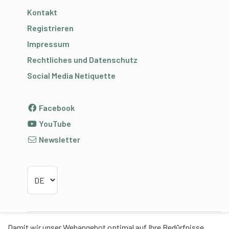
Kontakt
Registrieren
Impressum
Rechtliches und Datenschutz
Social Media Netiquette
Facebook
YouTube
Newsletter
Sprache wählen
Damit wir unser Webangebot optimal auf Ihre Bedürfnisse