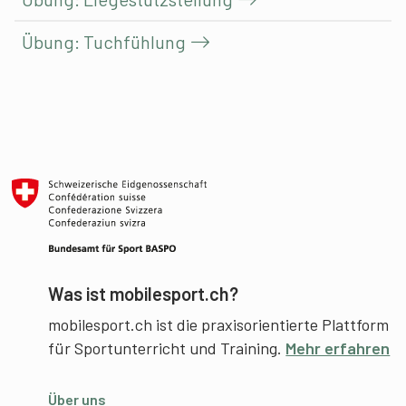
Übung: Tuchfühlung
Was ist mobilesport.ch?
mobilesport.ch ist die praxisorientierte Plattform
für Sportunterricht und Training.
Mehr erfahren
Über uns