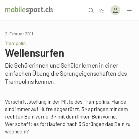
2. Februar 2011
Trampolin
Wellensurfen
Die Schülerinnen und Schüler lernen in einer
einfachen Übung die Sprungeigenschaften des
Trampolins kennen.
Vorschrittstellung in der Mitte des Trampolins. Hände
sind immer auf Hüfte abgestützt. 3 × springen mit dem
rechten Bein vorne, 3 × mit dem linken Bein vorne.
Wer schafft es fortlaufend nach 3 Sprüngen das Bein zu
wechseln?