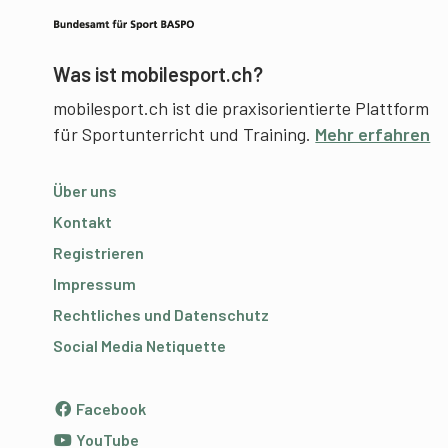
Was ist mobilesport.ch?
mobilesport.ch ist die praxisorientierte Plattform
für Sportunterricht und Training.
Mehr erfahren
Über uns
Kontakt
Registrieren
Impressum
Rechtliches und Datenschutz
Social Media Netiquette
Facebook
YouTube