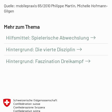
Quelle: mobilepraxis 65/2010 Philippe Martin, Michelle Hofmann-
Gilgen
Mehr zum Thema
Hilfsmittel: Spielerische Abwechslung
Hintergrund: Die vierte Disziplin
Hintergrund: Faszination Dreikampf