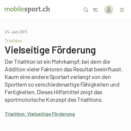
24. Juni 2011
Triathlon
Vielseitige Förderung
Der Triathlon ist ein Mehrkampf, bei dem die
Addition vieler Faktoren das Resultat beeinflusst.
Kaum eine andere Sportart verlangt von den
Sportlern so verschiedenartige Fähigkeiten und
Fertigkeiten. Dieses Hilfsmittel zeigt das
sportmotorische Konzept des Triathlons.
Triathlon: Vielseitige Förderung