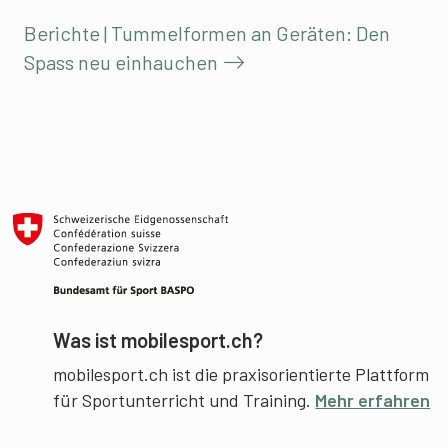
Berichte | Tummelformen an Geräten: Den
Spass neu einhauchen
Was ist mobilesport.ch?
mobilesport.ch ist die praxisorientierte Plattform
für Sportunterricht und Training.
Mehr erfahren