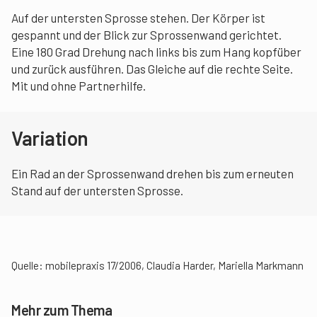
Auf der untersten Sprosse stehen. Der Körper ist
gespannt und der Blick zur Sprossenwand gerichtet.
Eine 180 Grad Drehung nach links bis zum Hang kopfüber
und zurück ausführen. Das Gleiche auf die rechte Seite.
Mit und ohne Partnerhilfe.
Variation
Ein Rad an der Sprossenwand drehen bis zum erneuten
Stand auf der untersten Sprosse.
Quelle: mobilepraxis 17/2006, Claudia Harder, Mariella Markmann
Mehr zum Thema