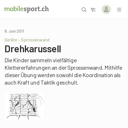
8. Juni 2011
Geräte – Sprossenwand
Drehkarussell
Die Kinder sammeln vielfältige
Klettererfahrungen an der Sprossenwand. Mithilfe
dieser Übung werden sowohl die Koordination als
auch Kraft und Taktik geschult.