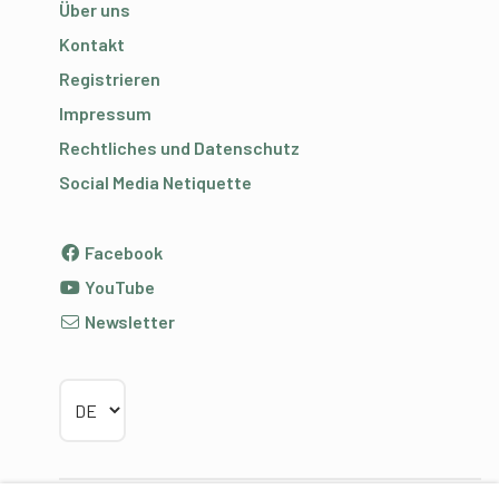
Über uns
Kontakt
Registrieren
Impressum
Rechtliches und Datenschutz
Social Media Netiquette
Facebook
YouTube
Newsletter
Sprache wählen