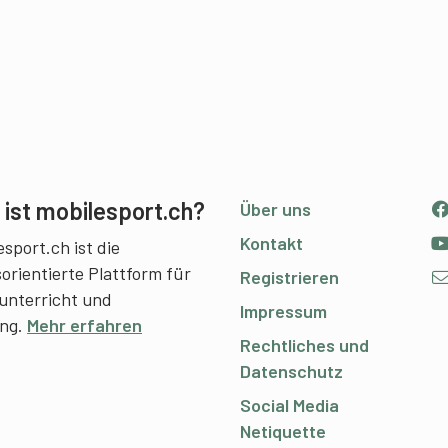
ist mobilesport.ch?
Über uns
Kontakt
sport.ch ist die
sorientierte Plattform für
Registrieren
unterricht und
Impressum
ing.
Mehr erfahren
Rechtliches und
Datenschutz
Social Media
Netiquette