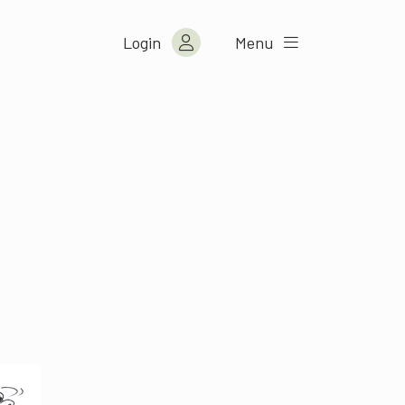
Login
Menu