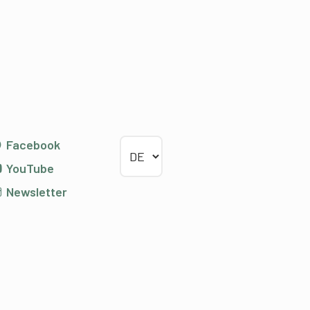
Sprache wählen
Facebook
YouTube
Newsletter