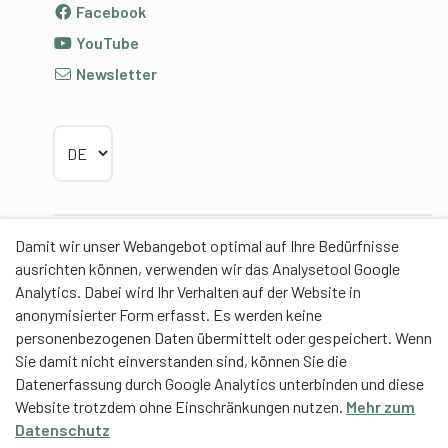
Facebook
YouTube
Newsletter
Sprache wählen
Damit wir unser Webangebot optimal auf Ihre Bedürfnisse
Partner
ausrichten können, verwenden wir das Analysetool Google
Analytics. Dabei wird Ihr Verhalten auf der Website in
anonymisierter Form erfasst. Es werden keine
personenbezogenen Daten übermittelt oder gespeichert. Wenn
Sie damit nicht einverstanden sind, können Sie die
Contentpartner
Datenerfassung durch Google Analytics unterbinden und diese
Website trotzdem ohne Einschränkungen nutzen.
Mehr zum
Eidgenössische Hochschule für Sport Magglingen
Datenschutz
EHSM