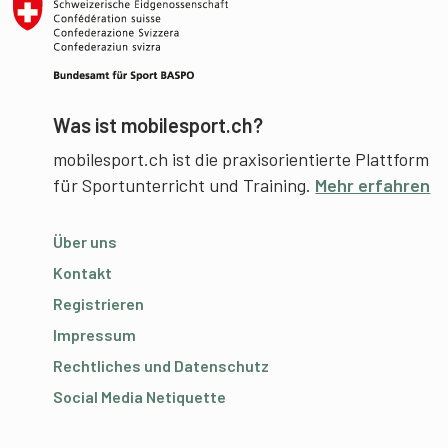
Was ist mobilesport.ch?
mobilesport.ch ist die praxisorientierte Plattform
für Sportunterricht und Training.
Mehr erfahren
Über uns
Kontakt
Registrieren
Impressum
Rechtliches und Datenschutz
Social Media Netiquette