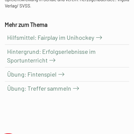
Verlag/ SVSS.
Mehr zum Thema
Hilfsmittel: Fairplay im Unihockey
Hintergrund: Erfolgserlebnisse im
Sportunterricht
Übung: Fintenspiel
Übung: Treffer sammeln