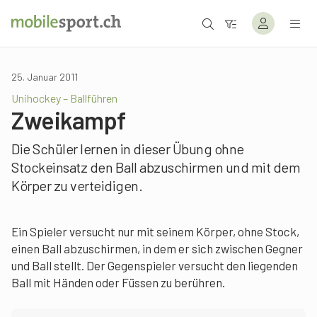
25. Januar 2011
Unihockey – Ballführen
Zweikampf
Die Schüler lernen in dieser Übung ohne
Stockeinsatz den Ball abzuschirmen und mit dem
Körper zu verteidigen.
Ein Spieler versucht nur mit seinem Körper, ohne Stock,
einen Ball abzuschirmen, in dem er sich zwischen Gegner
und Ball stellt. Der Gegenspieler versucht den liegenden
Ball mit Händen oder Füssen zu berühren.