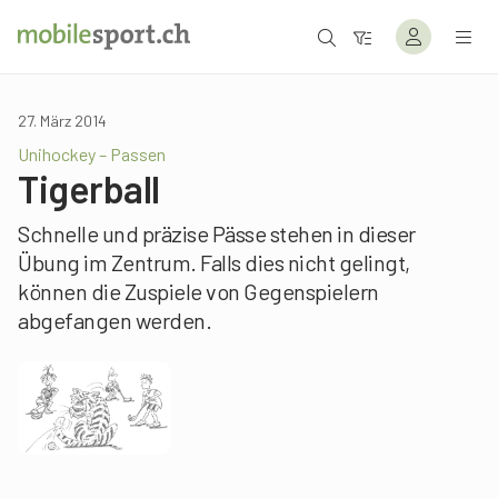
27. März 2014
Unihockey – Passen
Tigerball
Schnelle und präzise Pässe stehen in dieser
Übung im Zentrum. Falls dies nicht gelingt,
können die Zuspiele von Gegenspielern
abgefangen werden.