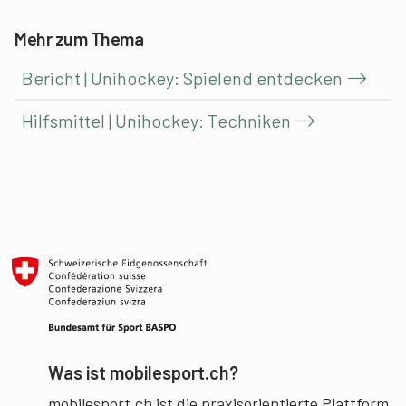
Mehr zum Thema
Bericht | Unihockey: Spielend entdecken
Hilfsmittel | Unihockey: Techniken
Was ist mobilesport.ch?
mobilesport.ch ist die praxisorientierte Plattform