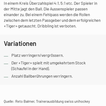
In einem Kreis Überzahlspiel 4:1, 5:1 etc. Der Spieler in
der Mitte jagt den Ball. Die Aussenspieler passen
einander zu. Bei einem Fehlpass werden die Rollen
zwischen dem letzten Passgeber und dem erfolgreichen
«Tiger» getauscht. Dribbling ist verboten.
Variationen
Platz verringern/vergrössern.
Der «Tiger» spielt mit umgekehrtem Stock
(Schaufel in der Hand).
Anzahl Ballberührungen verringern.
Quelle:
Reto Balmer, Trainerausbildung swiss unihockey