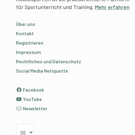
für Sportunterricht und Training.
Mehr erfahren
Über uns
Kontakt
Registrieren
Impressum
Rechtliches und Datenschutz
Social Media Netiquette
Facebook
YouTube
Newsletter
Sprache wählen