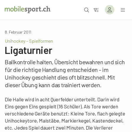
8. Februar 2011
Unihockey – Spielformen
Ligaturnier
Ballkontrolle halten, Übersicht bewahren und sich
für die richtige Handlung entscheiden – im
Unihockey geschieht dies oft blitzschnell. Mit
dieser Übung kann das trainiert werden.
Die Halle wird in acht Querfelder unterteilt. Darin wird
Eins gegen Eins gespielt (16 Schüler). Als Tore werden
verschiedene Geräte benutzt: Kleine Tore, flach gelegte
Unihockeytore, Malstäbe, Markierkegel, Kastendeckel,
etc. Jedes Spiel dauert zwei Minuten. Die Verlierer