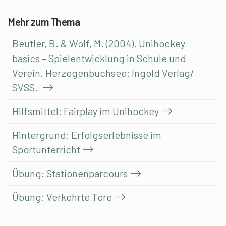
Mehr zum Thema
Beutler, B. & Wolf, M. (2004). Unihockey
basics – Spielentwicklung in Schule und
Verein. Herzogenbuchsee: Ingold Verlag/
SVSS.
Hilfsmittel: Fairplay im Unihockey
Hintergrund: Erfolgserlebnisse im
Sportunterricht
Übung: Stationenparcours
Übung: Verkehrte Tore