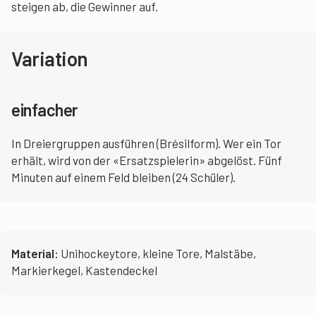
steigen ab, die Gewinner auf.
Variation
einfacher
In Dreiergruppen ausführen (Brésilform). Wer ein Tor
erhält, wird von der «Ersatzspielerin» abgelöst. Fünf
Minuten auf einem Feld bleiben (24 Schüler).
Material:
Unihockeytore, kleine Tore, Malstäbe,
Markierkegel, Kastendeckel