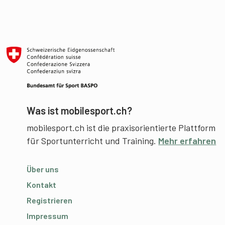
Was ist mobilesport.ch?
mobilesport.ch ist die praxisorientierte Plattform
für Sportunterricht und Training.
Mehr erfahren
Über uns
Kontakt
Registrieren
Impressum