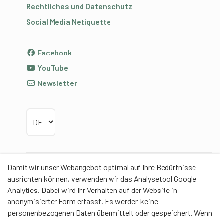
Rechtliches und Datenschutz
Social Media Netiquette
Facebook
YouTube
Newsletter
Sprache wählen
Damit wir unser Webangebot optimal auf Ihre Bedürfnisse
Partner
ausrichten können, verwenden wir das Analysetool Google
Analytics. Dabei wird Ihr Verhalten auf der Website in
anonymisierter Form erfasst. Es werden keine
personenbezogenen Daten übermittelt oder gespeichert. Wenn