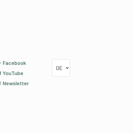
Sprache wählen
Facebook
YouTube
Newsletter