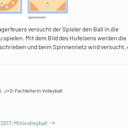
agerfeuers versucht der Spieler den Ball in die
 spielen. Mit dem Bild des Hufeisens werden die
eschrieben und beim Spinnennetz wird versucht, 
, J+S-Fachleiterin Volleyball
2017: Minivolleyball