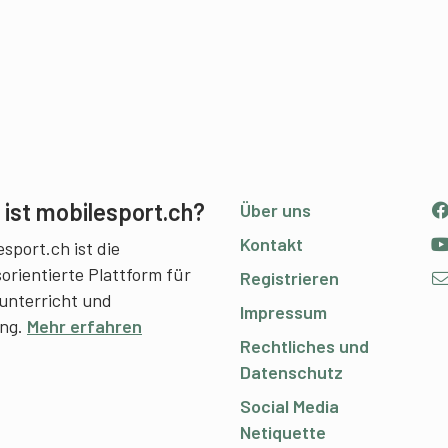
ist mobilesport.ch?
Über uns
Kontakt
sport.ch ist die
sorientierte Plattform für
Registrieren
unterricht und
Impressum
ing.
Mehr erfahren
Rechtliches und
Datenschutz
Social Media
Netiquette