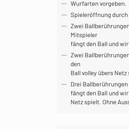
Wurfarten vorgeben.
Spieleröffnung durch 
Zwei Ballberührungen
Mitspieler
fängt den Ball und wir
Zwei Ballberührungen 
den
Ball volley übers Netz 
Drei Ballberührungen 
fängt den Ball und wir
Netz spielt. Ohne Aus