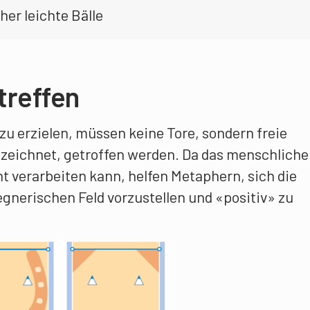
er leichte Bälle
treffen
zu erzielen, müssen keine Tore, sondern freie
ezeichnet, getroffen werden. Da das menschliche
t verarbeiten kann, helfen Metaphern, sich die
gnerischen Feld vorzustellen und «positiv» zu