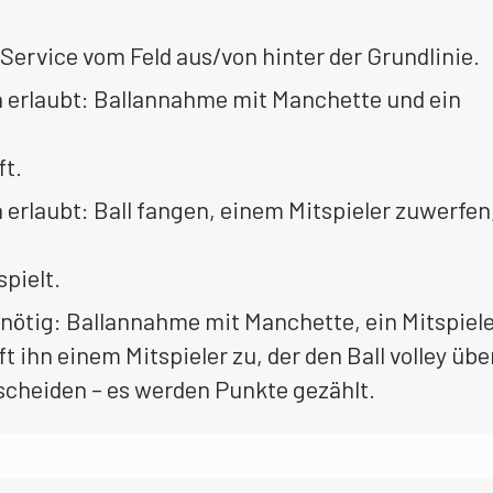
Service vom Feld aus/von hinter der Grundlinie.
 erlaubt: Ballannahme mit Manchette und ein
ft.
erlaubt: Ball fangen, einem Mitspieler zuwerfen
spielt.
nötig: Ballannahme mit Manchette, ein Mitspiel
ft ihn einem Mitspieler zu, der den Ball volley übe
scheiden – es werden Punkte gezählt.