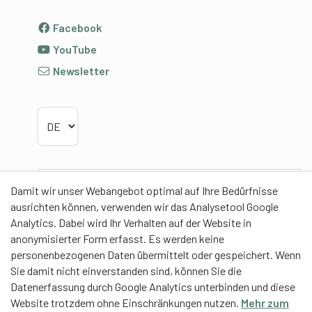
Facebook
YouTube
Newsletter
Sprache wählen
Damit wir unser Webangebot optimal auf Ihre Bedürfnisse
Partner
ausrichten können, verwenden wir das Analysetool Google
Analytics. Dabei wird Ihr Verhalten auf der Website in
anonymisierter Form erfasst. Es werden keine
personenbezogenen Daten übermittelt oder gespeichert. Wenn
Sie damit nicht einverstanden sind, können Sie die
Contentpartner
Datenerfassung durch Google Analytics unterbinden und diese
Website trotzdem ohne Einschränkungen nutzen.
Mehr zum
Eidgenössische Hochschule für Sport Magglingen