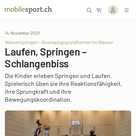
14. November 2023
Wasserspringen – Bewegungsgrundformen im Wasser
Laufen, Springen –
Schlangenbiss
Die Kinder erleben Springen und Laufen.
Spielerisch üben sie ihre Reaktionsfähigkeit,
ihre Sprungkraft und ihre
Bewegungskoordination.