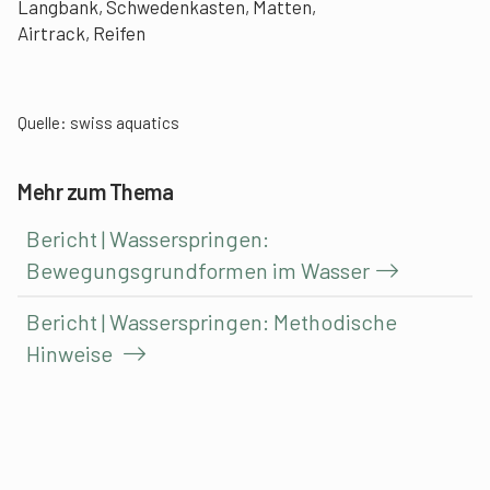
Langbank, Schwedenkasten, Matten,
Airtrack, Reifen
Quelle: swiss aquatics
Mehr zum Thema
Bericht | Wasserspringen:
Bewegungsgrundformen im Wasser
Bericht | Wasserspringen: Methodische
Hinweise