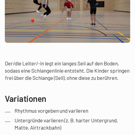
Der/die Leiter/-in legt ein langes Seil auf den Boden,
sodass eine Schlangenlinie entsteht. Die Kinder springen
frei über die Schlange (Seil), ohne diese zu berühren.
Variationen
Rhythmus vorgeben und variieren
Untergründe variieren (z. B. harter Untergrund,
Matte, Airtrackbahn)