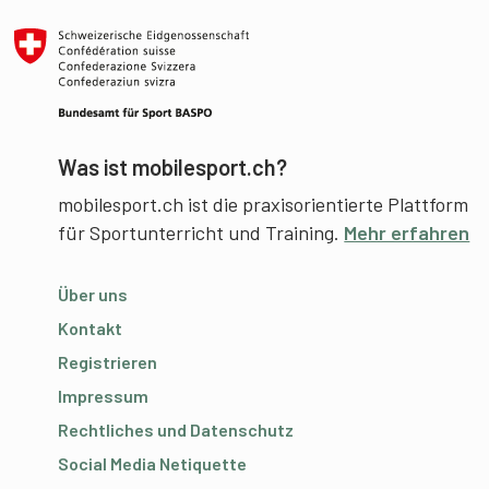
Was ist mobilesport.ch?
mobilesport.ch ist die praxisorientierte Plattform
für Sportunterricht und Training.
Mehr erfahren
Über uns
Kontakt
Registrieren
Impressum
Rechtliches und Datenschutz
Social Media Netiquette