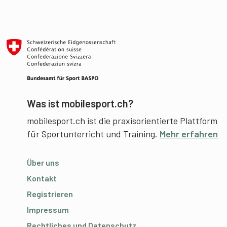
Was ist mobilesport.ch?
mobilesport.ch ist die praxisorientierte Plattform
für Sportunterricht und Training.
Mehr erfahren
Über uns
Kontakt
Registrieren
Impressum
Rechtliches und Datenschutz