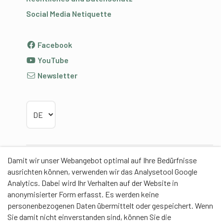
Social Media Netiquette
Facebook
YouTube
Newsletter
Sprache wählen
Damit wir unser Webangebot optimal auf Ihre Bedürfnisse
Partner
ausrichten können, verwenden wir das Analysetool Google
Analytics. Dabei wird Ihr Verhalten auf der Website in
anonymisierter Form erfasst. Es werden keine
personenbezogenen Daten übermittelt oder gespeichert. Wenn
Sie damit nicht einverstanden sind, können Sie die