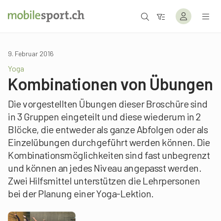
9. Februar 2016
Yoga
Kombinationen von Übungen
Die vorgestellten Übungen dieser Broschüre sind
in 3 Gruppen eingeteilt und diese wiederum in 2
Blöcke, die entweder als ganze Abfolgen oder als
Einzelübungen durchgeführt werden können. Die
Kombinationsmöglichkeiten sind fast unbegrenzt
und können an jedes Niveau angepasst werden.
Zwei Hilfsmittel unterstützen die Lehrpersonen
bei der Planung einer Yoga-Lektion.