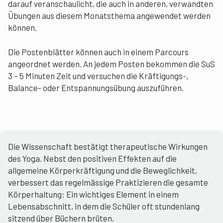
darauf veranschaulicht, die auch in anderen, verwandten
Übungen aus diesem Monatsthema angewendet werden
können.
Die Postenblätter können auch in einem Parcours
angeordnet werden. An jedem Posten bekommen die SuS
3 – 5 Minuten Zeit und versuchen die Kräftigungs-,
Balance- oder Entspannungsübung auszuführen.
Die Wissenschaft bestätigt therapeutische Wirkungen
des Yoga. Nebst den positiven Effekten auf die
allgemeine Körperkräftigung und die Beweglichkeit,
verbessert das regelmässige Praktizieren die gesamte
Körperhaltung: Ein wichtiges Element in einem
Lebensabschnitt, in dem die Schüler oft stundenlang
sitzend über Büchern brüten.