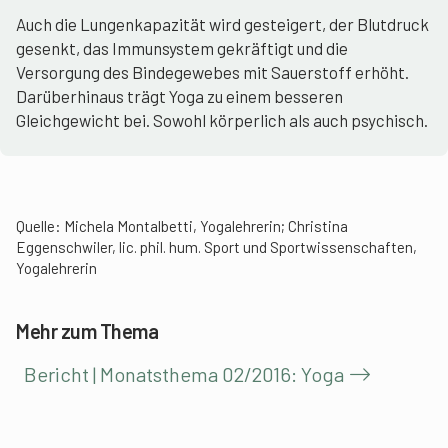
Auch die Lungenkapazität wird gesteigert, der Blutdruck
gesenkt, das Immunsystem gekräftigt und die
Versorgung des Bindegewebes mit Sauerstoff erhöht.
Darüberhinaus trägt Yoga zu einem besseren
Gleichgewicht bei. Sowohl körperlich als auch psychisch.
Quelle: Michela Montalbetti, Yogalehrerin; Christina
Eggenschwiler, lic. phil. hum. Sport und Sportwissenschaften,
Yogalehrerin
Mehr zum Thema
Bericht | Monatsthema 02/2016: Yoga