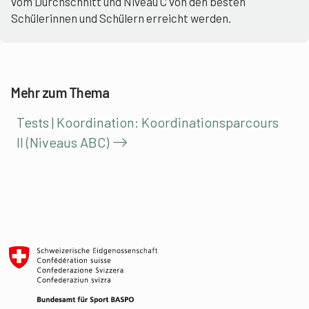
vom Durchschnitt und Niveau C von den besten
Schülerinnen und Schülern erreicht werden.
Mehr zum Thema
Tests | Koordination: Koordinationsparcours
II (Niveaus ABC)