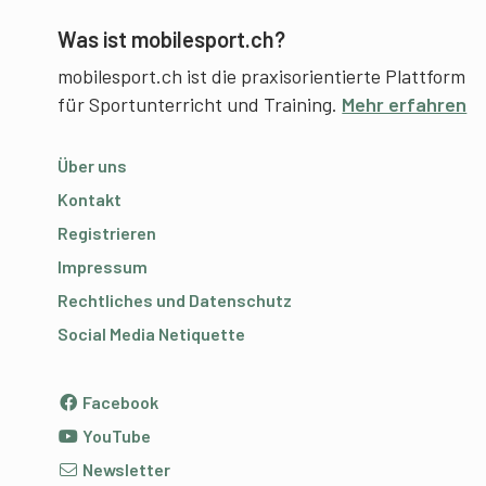
Was ist mobilesport.ch?
mobilesport.ch ist die praxisorientierte Plattform
für Sportunterricht und Training.
Mehr erfahren
Über uns
Kontakt
Registrieren
Impressum
Rechtliches und Datenschutz
Social Media Netiquette
Facebook
YouTube
Newsletter