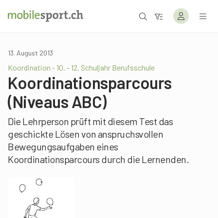
13. August 2013
Koordination - 10. - 12. Schuljahr Berufsschule
Koordinationsparcours
(Niveaus ABC)
Die Lehrperson prüft mit diesem Test das
geschickte Lösen von anspruchsvollen
Bewegungsaufgaben eines
Koordinationsparcours durch die Lernenden.