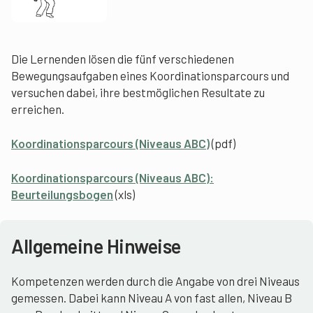
Die Lernenden lösen die fünf verschiedenen
Bewegungsaufgaben eines Koordinationsparcours und
versuchen dabei, ihre bestmöglichen Resultate zu
erreichen.
Koordinationsparcours (Niveaus ABC)
(pdf)
Koordinationsparcours (Niveaus ABC):
Beurteilungsbogen
(xls)
Allgemeine Hinweise
Kompetenzen werden durch die Angabe von drei Niveaus
gemessen. Dabei kann Niveau A von fast allen, Niveau B