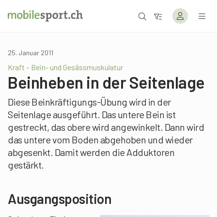
25. Januar 2011
Kraft – Bein- und Gesässmuskulatur
Beinheben in der Seitenlage
Diese Beinkräftigungs-Übung wird in der
Seitenlage ausgeführt. Das untere Bein ist
gestreckt, das obere wird angewinkelt. Dann wird
das untere vom Boden abgehoben und wieder
abgesenkt. Damit werden die Adduktoren
gestärkt.
Ausgangsposition