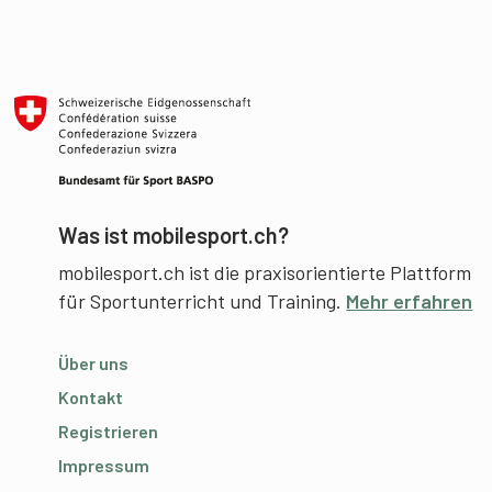
Was ist mobilesport.ch?
mobilesport.ch ist die praxisorientierte Plattform
für Sportunterricht und Training.
Mehr erfahren
Über uns
Kontakt
Registrieren
Impressum