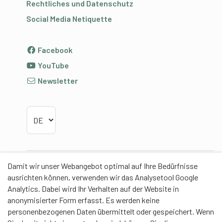
Rechtliches und Datenschutz
Social Media Netiquette
Facebook
YouTube
Newsletter
Sprache wählen
Damit wir unser Webangebot optimal auf Ihre Bedürfnisse
Partner
ausrichten können, verwenden wir das Analysetool Google
Analytics. Dabei wird Ihr Verhalten auf der Website in
anonymisierter Form erfasst. Es werden keine
personenbezogenen Daten übermittelt oder gespeichert. Wenn