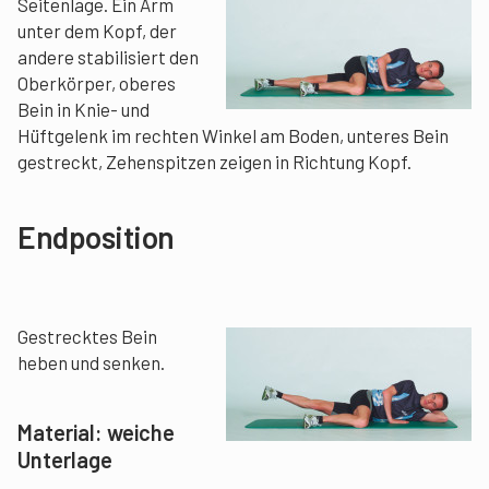
Seitenlage. Ein Arm
unter dem Kopf, der
andere stabilisiert den
Oberkörper, oberes
Bein in Knie- und
Hüftgelenk im rechten Winkel am Boden, unteres Bein
gestreckt, Zehenspitzen zeigen in Richtung Kopf.
Endposition
Gestrecktes Bein
heben und senken.
Material:
weiche
Unterlage