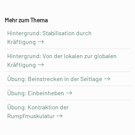
Mehr zum Thema
Hintergrund: Stabilisation durch
Kräftigung
Hintergrund: Von der lokalen zur globalen
Kräftigung
Übung: Beinstrecken in der Seitlage
Übung: Einbeinheben
Übung: Kontraktion der
Rumpfmuskulatur