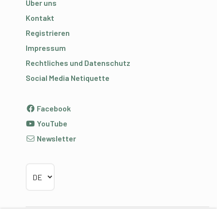
Über uns
Kontakt
Registrieren
Impressum
Rechtliches und Datenschutz
Social Media Netiquette
Facebook
YouTube
Newsletter
Sprache wählen