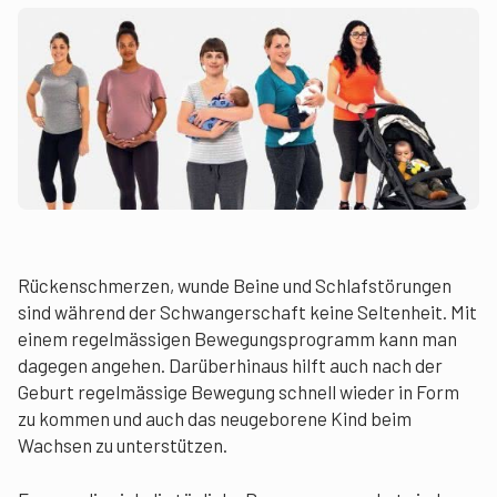
Rückenschmerzen, wunde Beine und Schlafstörungen
sind während der Schwangerschaft keine Seltenheit. Mit
einem regelmässigen Bewegungsprogramm kann man
dagegen angehen. Darüberhinaus hilft auch nach der
Geburt regelmässige Bewegung schnell wieder in Form
zu kommen und auch das neugeborene Kind beim
Wachsen zu unterstützen.