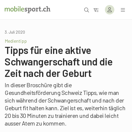
3. Juli 2020
Medientipp
Tipps für eine aktive
Schwangerschaft und die
Zeit nach der Geburt
In dieser Broschüre gibt die
Gesundheitsförderung Schweiz Tipps, wie man
sich während der Schwangerschaft und nach der
Geburt fit halten kann. Ziel ist es, weiterhin täglich
20 bis 30 Minuten zu trainieren und dabei leicht
ausser Atem zu kommen.