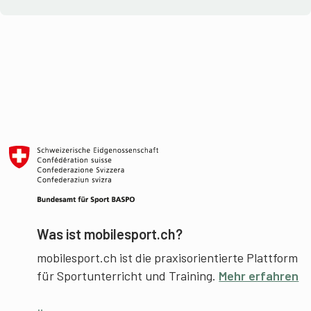
Was ist mobilesport.ch?
mobilesport.ch ist die praxisorientierte Plattform
für Sportunterricht und Training.
Mehr erfahren