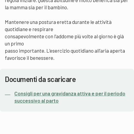
la mamma sia per il bambino.
Mantenere una postura eretta durante le attività
quotidiane e respirare
consapevolmente con l’addome più volte al giorno è già
un primo
passo importante. L’esercizio quotidiano all’aria aperta
favorisce il benessere.
Documenti da scaricare
Consigli per una gravidanza attiva e per il periodo
successivo al parto