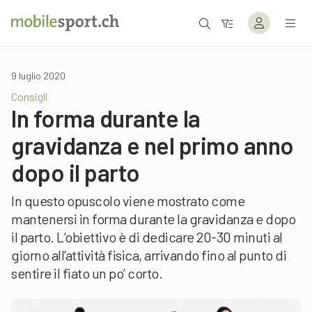
9 luglio 2020
Consigli
In forma durante la
gravidanza e nel primo anno
dopo il parto
In questo opuscolo viene mostrato come
mantenersi in forma durante la gravidanza e dopo
il parto. L’obiettivo è di dedicare 20-30 minuti al
giorno all’attività fisica, arrivando fino al punto di
sentire il fiato un po’ corto.