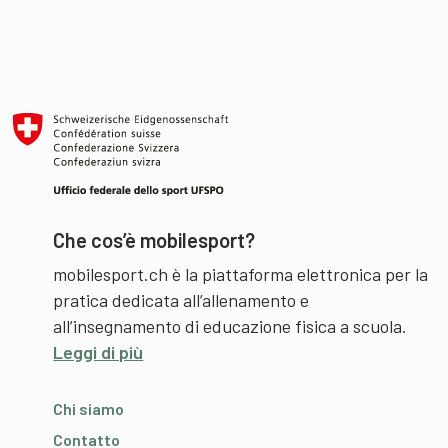
Che cos’è mobilesport?
mobilesport.ch è la piattaforma elettronica per la
pratica dedicata all’allenamento e
all’insegnamento di educazione fisica a scuola.
Leggi di più
Chi siamo
Contatto