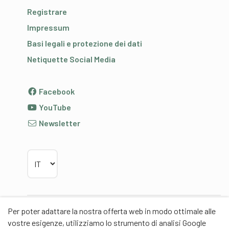
Registrare
Impressum
Basi legali e protezione dei dati
Netiquette Social Media
Facebook
YouTube
Newsletter
Scegliere la lingua
Per poter adattare la nostra offerta web in modo ottimale alle
Partner
vostre esigenze, utilizziamo lo strumento di analisi Google