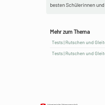
besten Schülerinnen und 
Mehr zum Thema
Tests | Rutschen und Gleit
Tests | Rutschen und Glei