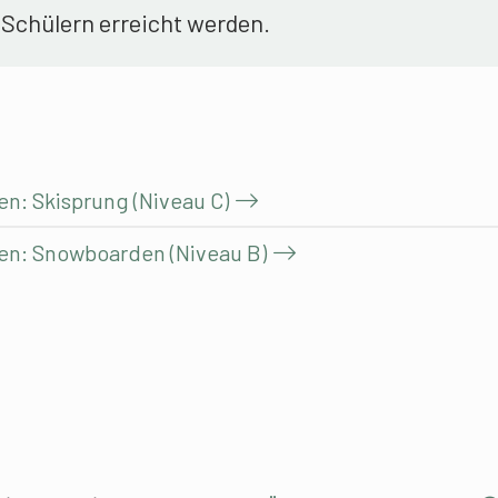
Schülern erreicht werden.
en: Skisprung (Niveau C)
ten: Snowboarden (Niveau B)