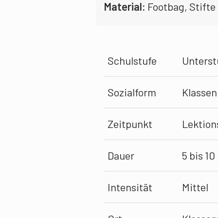
Material:
Footbag, Stifte
Schulstufe
Unterstu
Sozialform
Klassen
Zeitpunkt
Lektion
Dauer
5 bis 10
Intensität
Mittel