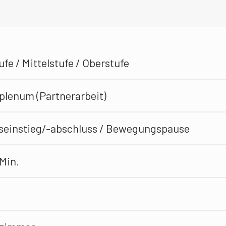
fe / Mittelstufe / Oberstufe
plenum (Partnerarbeit)
seinstieg/-abschluss / Bewegungspause
 Min.