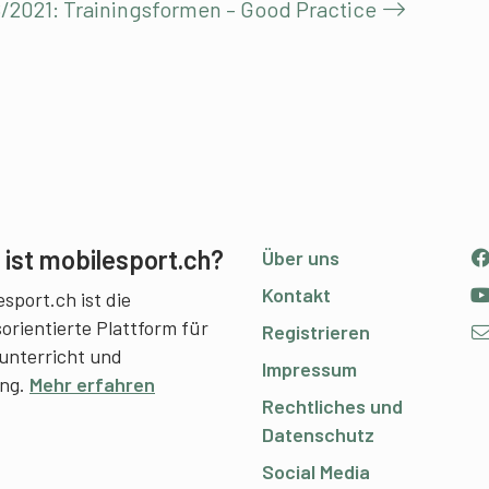
/2021: Trainingsformen – Good Practice
ist mobilesport.ch?
Über uns
Kontakt
sport.ch ist die
sorientierte Plattform für
Registrieren
unterricht und
Impressum
ing.
Mehr erfahren
Rechtliches und
Datenschutz
Social Media