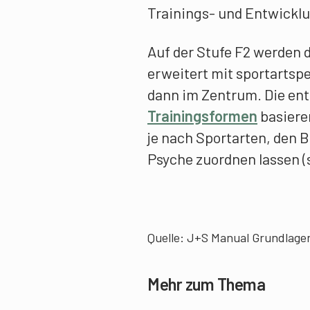
Trainings- und Entwicklu
Auf der Stufe F2 werden 
erweitert mit sportartsp
dann im Zentrum. Die en
Trainingsformen
basiere
je nach Sportarten, den B
Psyche zuordnen lassen 
Quelle: J+S Manual Grundlage
Mehr zum Thema