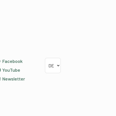
Sprache wählen
Facebook
YouTube
Newsletter