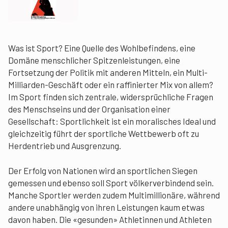
Was ist Sport? Eine Quelle des Wohlbefindens, eine
Domäne menschlicher Spitzenleistungen, eine
Fortsetzung der Politik mit anderen Mitteln, ein Multi-
Milliarden-Geschäft oder ein raffinierter Mix von allem?
Im Sport finden sich zentrale, widersprüchliche Fragen
des Menschseins und der Organisation einer
Gesellschaft: Sportlichkeit ist ein moralisches Ideal und
gleichzeitig führt der sportliche Wettbewerb oft zu
Herdentrieb und Ausgrenzung.
Der Erfolg von Nationen wird an sportlichen Siegen
gemessen und ebenso soll Sport völkerverbindend sein.
Manche Sportler werden zudem Multimillionäre, während
andere unabhängig von ihren Leistungen kaum etwas
davon haben. Die «gesunden» Athletinnen und Athleten