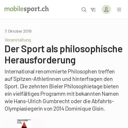
7. Oktober 2019
Veranstaltung
Der Sport als philosophische
Herausforderung
International renommierte Philosophen treffen
auf Spitzen-Athletinnen und hinterfragen den
Sport. Die zehnten Bieler Philosophietage bieten
ein vielfältiges Programm mit bekannten Namen
wie Hans-Ulrich Gumbrecht oder die Abfahrts-
Olympiasiegerin von 2014 Dominique Gisin.