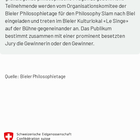
Teilnehmende werden vom Organisationskomitee der
Bieler Philosophietage für den Philosophy Slam nach Biel
eingeladen und treten im Bieler Kulturlokal «Le Singe»
auf der Bühne gegeneinander an. Das Publikum
bestimmt zusammen mit einer prominent besetzten
Jury die Gewinnerin oder den Gewinner.
Quelle:
Bieler Philosophietage