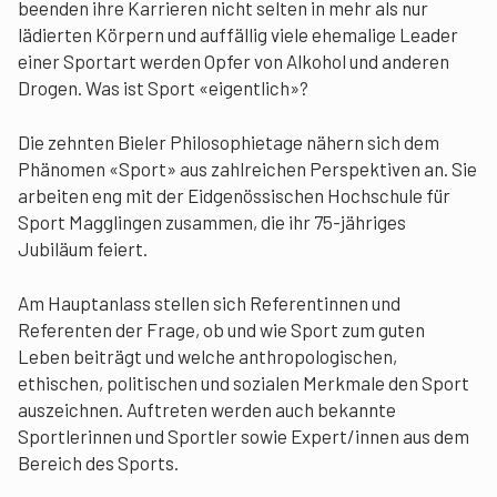
beenden ihre Karrieren nicht selten in mehr als nur
lädierten Körpern und auffällig viele ehemalige Leader
einer Sportart werden Opfer von Alkohol und anderen
Drogen. Was ist Sport «eigentlich»?
Die zehnten Bieler Philosophietage nähern sich dem
Phänomen «Sport» aus zahlreichen Perspektiven an. Sie
arbeiten eng mit der Eidgenössischen Hochschule für
Sport Magglingen zusammen, die ihr 75-jähriges
Jubiläum feiert.
Am Hauptanlass stellen sich Referentinnen und
Referenten der Frage, ob und wie Sport zum guten
Leben beiträgt und welche anthropologischen,
ethischen, politischen und sozialen Merkmale den Sport
auszeichnen. Auftreten werden auch bekannte
Sportlerinnen und Sportler sowie Expert/innen aus dem
Bereich des Sports.