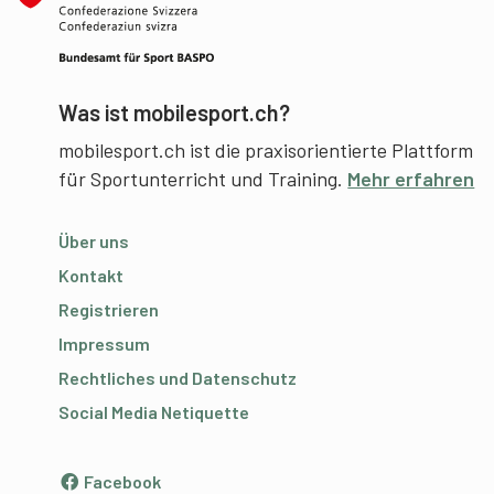
Was ist mobilesport.ch?
mobilesport.ch ist die praxisorientierte Plattform
für Sportunterricht und Training.
Mehr erfahren
Über uns
Kontakt
Registrieren
Impressum
Rechtliches und Datenschutz
Social Media Netiquette
Facebook