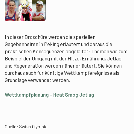
In dieser Broschüre werden die speziellen
Gegebenheiten in Peking erläutert und daraus die
praktischen Konsequenzen abgeleitet: Themen wie zum
Beispiel der Umgang mit der Hitze, Ernährung, Jetlag
und Regeneration werden näher erläutert. Sie können
durchaus auch für künftige Wettkampfereignisse als
Grundlage verwendet werden.
Wettkampfplanung – Heat Smog Jetlag
Quelle:
Swiss Olympic