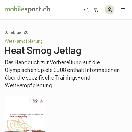
9. Februar 2011
Wettkampfplanung
Heat Smog Jetlag
Das Handbuch zur Vorbereitung auf die
Olympischen Spiele 2008 enthält Informationen
über die spezifische Trainings- und
Wettkampfplanung.