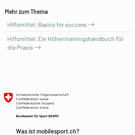
Mehr zum Thema
Hilfsmittel: Basics for success
Hilfsmittel: Ein Höhentrainingshandbuch für
die Praxis
Was ist mobilesport.ch?