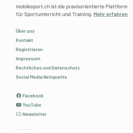
mobilesport.ch ist die praxisorientierte Plattform
für Sportunterricht und Training.
Mehr erfahren
Über uns
Kontakt
Registrieren
Impressum
Rechtliches und Datenschutz
Social Media Netiquette
Facebook
YouTube
Newsletter
Sprache wählen