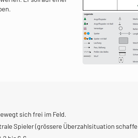
ben.
ewegt sich frei im Feld.
rale Spieler (grössere Überzahlsituation schaffe