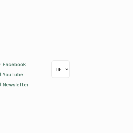
Sprache wählen
Facebook
YouTube
Newsletter