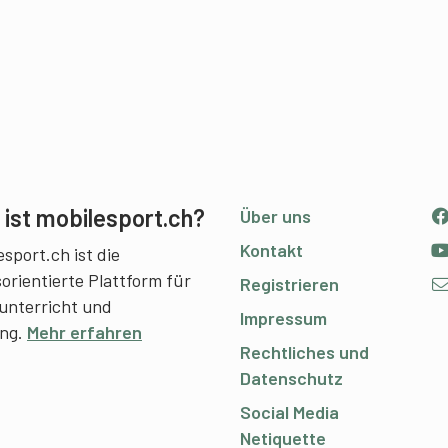
ist mobilesport.ch?
Über uns
Kontakt
sport.ch ist die
sorientierte Plattform für
Registrieren
unterricht und
Impressum
ing.
Mehr erfahren
Rechtliches und
Datenschutz
Social Media
Netiquette