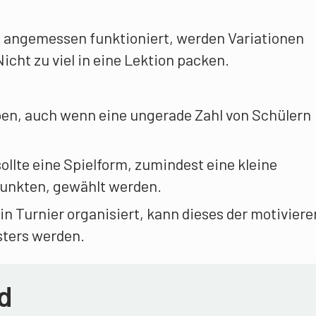
 angemessen funktioniert, werden Variationen
icht zu viel in eine Lektion packen.
ben, auch wenn eine ungerade Zahl von Schülern
ollte eine Spielform, zumindest eine kleine
unkten, gewählt werden.
in Turnier organisiert, kann dieses der motivier
ters werden.
d