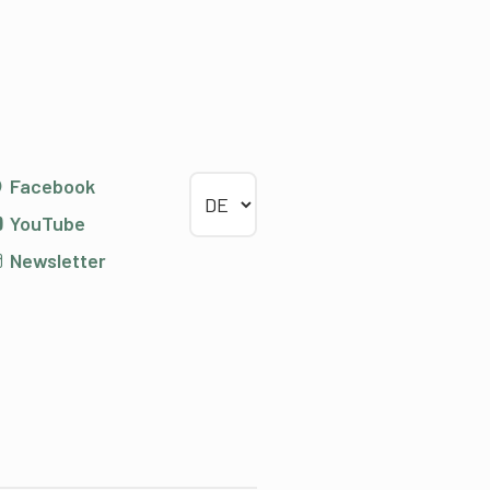
Sprache wählen
Facebook
YouTube
Newsletter