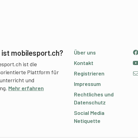
ist mobilesport.ch?
Über uns
Kontakt
sport.ch ist die
sorientierte Plattform für
Registrieren
unterricht und
Impressum
ing.
Mehr erfahren
Rechtliches und
Datenschutz
Social Media
Netiquette