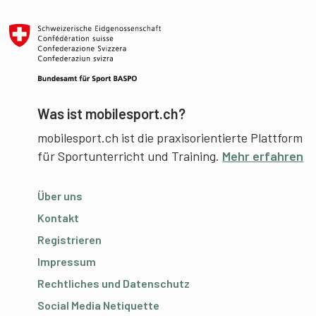
Was ist mobilesport.ch?
mobilesport.ch ist die praxisorientierte Plattform
für Sportunterricht und Training.
Mehr erfahren
Über uns
Kontakt
Registrieren
Impressum
Rechtliches und Datenschutz
Social Media Netiquette