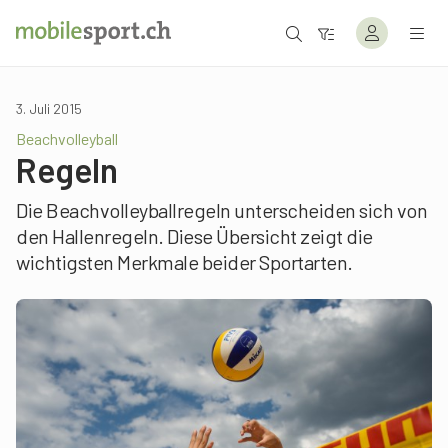
3. Juli 2015
Beachvolleyball
Regeln
Die Beachvolleyballregeln unterscheiden sich von
den Hallenregeln. Diese Übersicht zeigt die
wichtigsten Merkmale beider Sportarten.