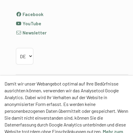
Facebook
YouTube
Newsletter
Sprache wählen
Damit wir unser Webangebot optimal auf Ihre Bedürfnisse
Partner
ausrichten können, verwenden wir das Analysetool Google
Analytics. Dabei wird Ihr Verhalten auf der Website in
anonymisierter Form erfasst. Es werden keine
personenbezogenen Daten übermittelt oder gespeichert. Wenn
Sie damit nicht einverstanden sind, können Sie die
Contentpartner
Datenerfassung durch Google Analytics unterbinden und diese
Website trotzdem ohne Einschränkungen nutzen.
Mehr zum