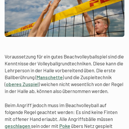
Voraussetzung für ein gutes Beachvolleyballspiel sind die
Kenntnisse der Volleyballgrundtechniken. Diese kann die
Lehrperson in der Halle vorbereitend üben. Die erste
Ballberührung (
Manschette
) und die Zuspieltechnik
(
oberes Zuspiel
) weichen nicht wesentlich von der Regel
in der Halle ab, können also übernommen werden.
Beim Angriff jedoch muss im Beachvolleyball auf
folgende Regel geachtet werden: Es sind keine Finten
mit offener Hand erlaubt. Alle Angriffsbälle müssen
geschlagen
sein oder mit
Poke
übers Netz gespielt