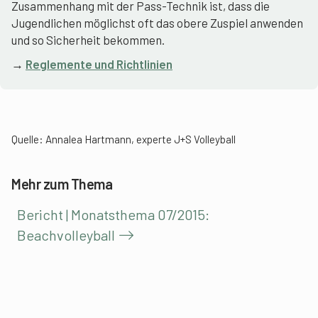
Zusammenhang mit der Pass-Technik ist, dass die
Jugendlichen möglichst oft das obere Zuspiel anwenden
und so Sicherheit bekommen.
→
Reglemente und Richtlinien
Quelle: Annalea Hartmann, experte J+S Volleyball
Mehr zum Thema
Bericht | Monatsthema 07/2015:
Beachvolleyball