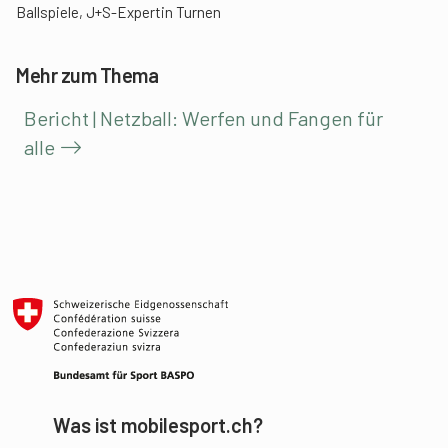
Ballspiele, J+S-Expertin Turnen
Mehr zum Thema
Bericht | Netzball: Werfen und Fangen für
alle
Was ist mobilesport.ch?