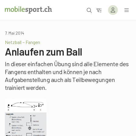
7. Mai 2014
Netzball – Fangen
Anlaufen zum Ball
In dieser einfachen Übung sind alle Elemente des
Fangens enthalten und können je nach
Aufgabenstellung auch als Teilbewegungen
trainiert werden.