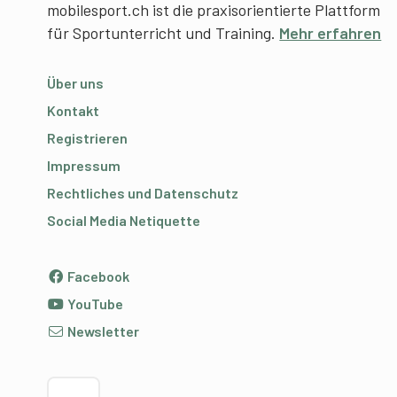
mobilesport.ch ist die praxisorientierte Plattform
für Sportunterricht und Training.
Mehr erfahren
Über uns
Kontakt
Registrieren
Impressum
Rechtliches und Datenschutz
Social Media Netiquette
Facebook
YouTube
Newsletter
Sprache wählen