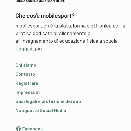
Che cos’è mobilesport?
mobilesport.ch è la piattaforma elettronica per la
pratica dedicata all’allenamento e
all’insegnamento di educazione fisica a scuola.
Leggi di più
Chi siamo
Contatto
Registrare
Impressum
Basi legali e protezione dei dati
Netiquette Social Media
Facebook