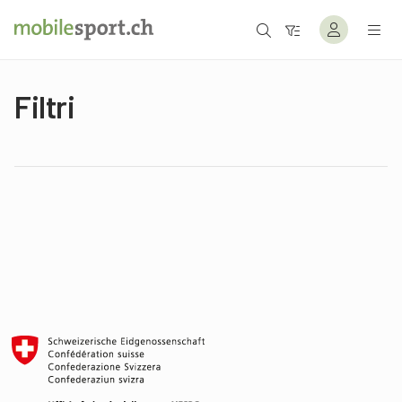
Filtri