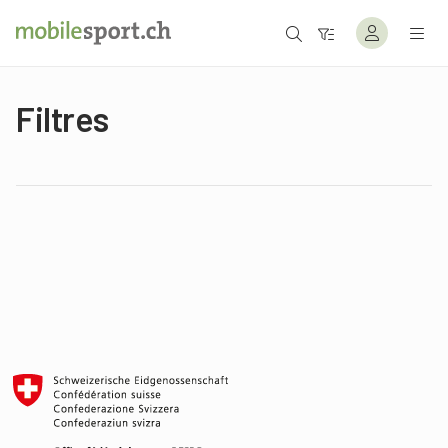
Filtres