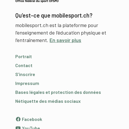
Qu’est-ce que mobilesport.ch?
mobilesport.ch est la plateforme pour
l’enseignement de l’éducation physique et
l’entraînement.
En savoir plus
Portrait
Contact
S’inscrire
Impressum
Bases légales et protection des données
Nétiquette des médias sociaux
Facebook
YouTube