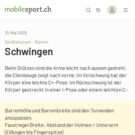
10. Mai 2025
Geräteturnen – Barren
Schwingen
Beim Stützen sind die Arme leicht nach aussen gedreht,
die Ellenbeuge zeigt nach vorne. Im Vorschwung hat der
Körper eine leichte C+-Pose. Im Rückschwung ist der
Körper gestreckt in einer I-Pose oder einem leichten C-.
Barrenhöhe und Barrenbreite sind den Turnenden
anzupassen.
Faustregel Breite: Abstand der Holmen = Unterarm
(Ellbogen bis Fingerspitze)