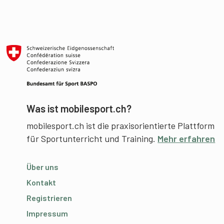
Was ist mobilesport.ch?
mobilesport.ch ist die praxisorientierte Plattform
für Sportunterricht und Training.
Mehr erfahren
Über uns
Kontakt
Registrieren
Impressum