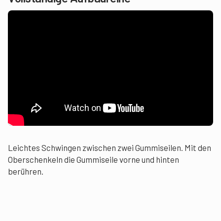
Leichtes Schwingen zwischen zwei Gummiseilen. Mit den
Oberschenkeln die Gummiseile vorne und hinten
berühren.