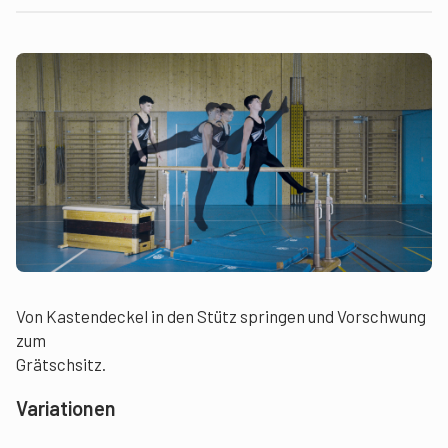
Von Kastendeckel in den Stütz springen und Vorschwung
zum
Grätschsitz.
Variationen