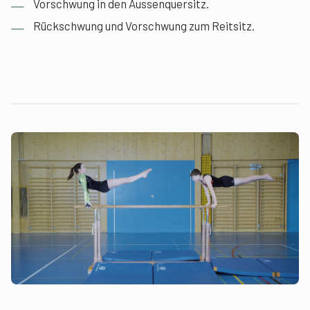
Vorschwung in den Aussenquersitz.
Rückschwung und Vorschwung zum Reitsitz.