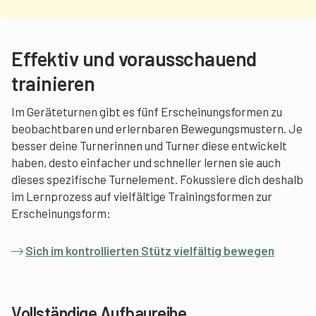
Effektiv und vorausschauend
trainieren
Im Geräteturnen gibt es fünf Erscheinungsformen zu
beobachtbaren und erlernbaren Bewegungsmustern. Je
besser deine Turnerinnen und Turner diese entwickelt
haben, desto einfacher und schneller lernen sie auch
dieses spezifische Turnelement. Fokussiere dich deshalb
im Lernprozess auf vielfältige Trainingsformen zur
Erscheinungsform:
Sich im kontrollierten Stütz vielfältig bewegen
Vollständige Aufbaureihe