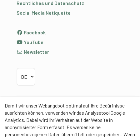
Rechtliches und Datenschutz
Social Media Netiquette
Facebook
YouTube
Newsletter
Sprache wählen
Damit wir unser Webangebot optimal auf Ihre Bedürfnisse
Partner
ausrichten können, verwenden wir das Analysetool Google
Analytics. Dabei wird Ihr Verhalten auf der Website in
anonymisierter Form erfasst. Es werden keine
personenbezogenen Daten übermittelt oder gespeichert. Wenn