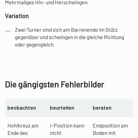
Mehrmaliges Hin- und Herschwingen.
Variation
Zwei Turner sind sich am Barrenende im Stütz
gegenüber und schwingen in die gleiche Richtung
oder gegengleich.
Die gängigsten Fehlerbilder
beobachten
beurteilen
beraten
Hohlkreuz am
I-Position kann
Endposition am
Ende des
nicht
Boden mit