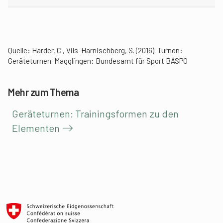
Quelle: Harder, C., Vils-Harnischberg, S. (2016). Turnen:
Geräteturnen. Magglingen: Bundesamt für Sport BASPO
Mehr zum Thema
Geräteturnen: Trainingsformen zu den
Elementen