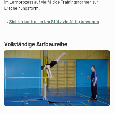
im Lernprozess auf vielfältige Trainingsformen zur
Erscheinungsform:
Sich im kontrollierten Stütz vielfältig bewegen
Vollständige Aufbaureihe