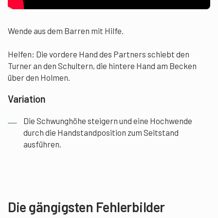
Wende aus dem Barren mit Hilfe.
Helfen: Die vordere Hand des Partners schiebt den
Turner an den Schultern, die hintere Hand am Becken
über den Holmen.
Variation
Die Schwunghöhe steigern und eine Hochwende
durch die Handstandposition zum Seitstand
ausführen.
Die gängigsten Fehlerbilder