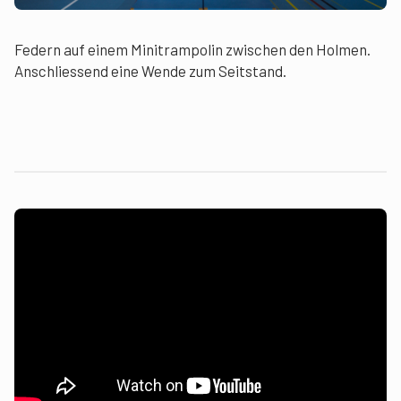
Federn auf einem Minitrampolin zwischen den Holmen.
Anschliessend eine Wende zum Seitstand.