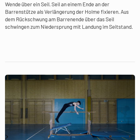
Wende über ein Seil. Seil an einem Ende an der
Barrenstütze als Verlängerung der Holme fixieren. Aus
dem Rückschwung am Barrenende über das Seil
schwingen zum Niedersprung mit Landung im Seitstand.