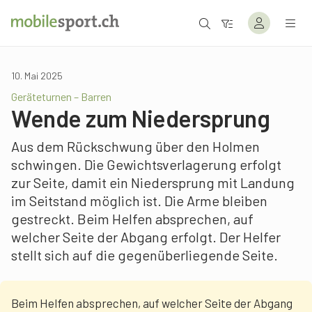
10. Mai 2025
Geräteturnen – Barren
Wende zum Niedersprung
Aus dem Rückschwung über den Holmen
schwingen. Die Gewichtsverlagerung erfolgt
zur Seite, damit ein Niedersprung mit Landung
im Seitstand möglich ist. Die Arme bleiben
gestreckt. Beim Helfen absprechen, auf
welcher Seite der Abgang erfolgt. Der Helfer
stellt sich auf die gegenüberliegende Seite.
Beim Helfen absprechen, auf welcher Seite der Abgang