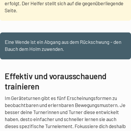
erfolgt. Der Helfer stellt sich auf die gegenüberliegende
Seite.
Eine Wende ist ein Abgang aus dem Rückschwung – den
Bauch dem Holm zuwenden.
Effektiv und vorausschauend
trainieren
Im Geräteturnen gibt es fünf Erscheinungsformen zu
beobachtbaren und erlernbaren Bewegungsmustern. Je
besser deine Turnerinnen und Turner diese entwickelt
haben, desto einfacher und schneller lernen sie auch
dieses spezifische Turnelement. Fokussiere dich deshalb