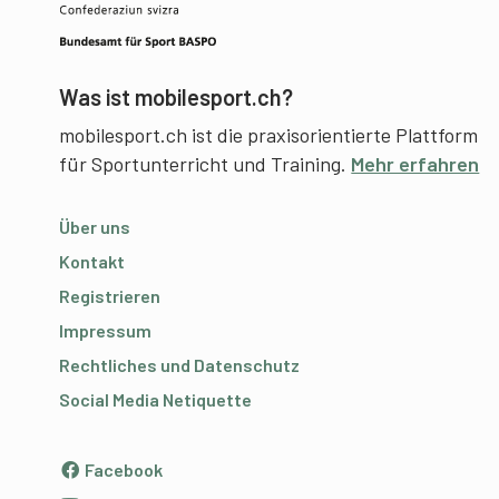
Was ist mobilesport.ch?
mobilesport.ch ist die praxisorientierte Plattform
für Sportunterricht und Training.
Mehr erfahren
Über uns
Kontakt
Registrieren
Impressum
Rechtliches und Datenschutz
Social Media Netiquette
Facebook