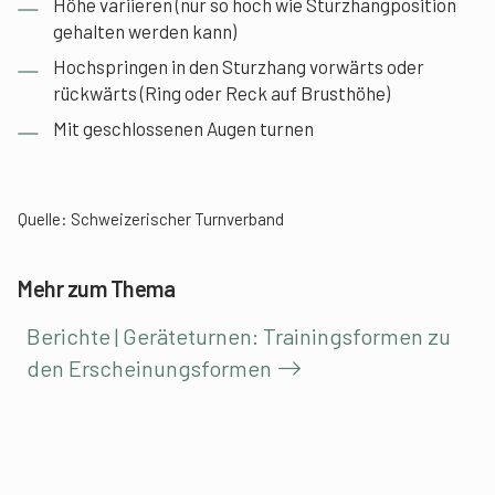
Höhe variieren (nur so hoch wie Sturzhangposition
gehalten werden kann)
Hochspringen in den Sturzhang vorwärts oder
rückwärts (Ring oder Reck auf Brusthöhe)
Mit geschlossenen Augen turnen
Quelle:
Schweizerischer Turnverband
Mehr zum Thema
Berichte | Geräteturnen: Trainingsformen zu
den Erscheinungsformen