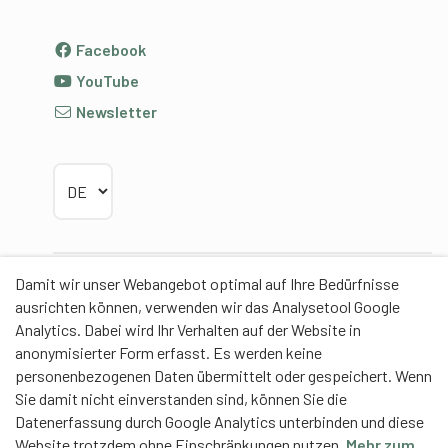
Facebook
YouTube
Newsletter
Sprache wählen
Damit wir unser Webangebot optimal auf Ihre Bedürfnisse
Partner
ausrichten können, verwenden wir das Analysetool Google
Analytics. Dabei wird Ihr Verhalten auf der Website in
anonymisierter Form erfasst. Es werden keine
personenbezogenen Daten übermittelt oder gespeichert. Wenn
Sie damit nicht einverstanden sind, können Sie die
Contentpartner
Datenerfassung durch Google Analytics unterbinden und diese
Website trotzdem ohne Einschränkungen nutzen.
Mehr zum