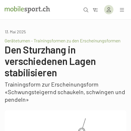
13. Mai 2025
Geräteturnen - Trainingsformen zu den Erscheinungsformen
Den Sturzhang in
verschiedenen Lagen
stabilisieren
Trainingsform zur Erscheinungsform
«Schwungsteigernd schaukeln, schwingen und
pendeln»