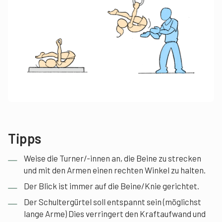
Tipps
Weise die Turner/-innen an, die Beine zu strecken
und mit den Armen einen rechten Winkel zu halten.
Der Blick ist immer auf die Beine/Knie gerichtet.
Der Schultergürtel soll entspannt sein (möglichst
lange Arme) Dies verringert den Kraftaufwand und