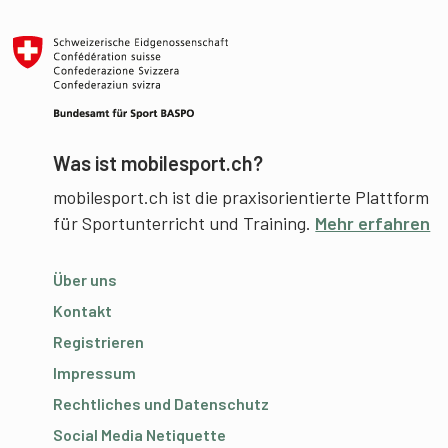
Was ist mobilesport.ch?
mobilesport.ch ist die praxisorientierte Plattform
für Sportunterricht und Training.
Mehr erfahren
Über uns
Kontakt
Registrieren
Impressum
Rechtliches und Datenschutz
Social Media Netiquette