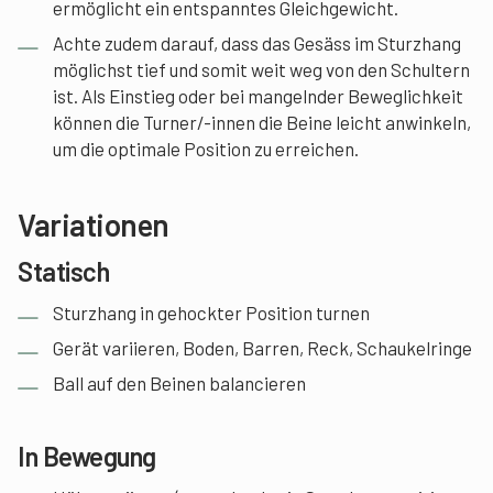
ermöglicht ein entspanntes Gleichgewicht.
Achte zudem darauf, dass das Gesäss im Sturzhang
möglichst tief und somit weit weg von den Schultern
ist. Als Einstieg oder bei mangelnder Beweglichkeit
können die Turner/-innen die Beine leicht anwinkeln,
um die optimale Position zu erreichen.
Variationen
Statisch
Sturzhang in gehockter Position turnen
Gerät variieren, Boden, Barren, Reck, Schaukelringe
Ball auf den Beinen balancieren
In Bewegung