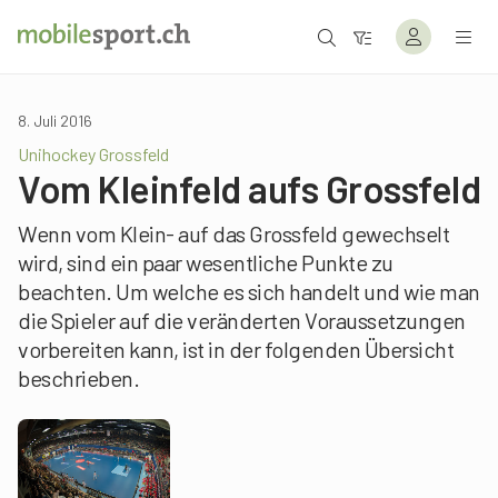
8. Juli 2016
Unihockey Grossfeld
Vom Kleinfeld aufs Grossfeld
Wenn vom Klein- auf das Grossfeld gewechselt
wird, sind ein paar wesentliche Punkte zu
beachten. Um welche es sich handelt und wie man
die Spieler auf die veränderten Voraussetzungen
vorbereiten kann, ist in der folgenden Übersicht
beschrieben.