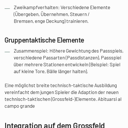
Zweikampfverhalten: Verschiedene Elemente
(Übergeben, Übernehmen, Steuern /
Bremsen, enge Deckung) trainieren.
Gruppentaktische Elemente
Zusammenspiel: Höhere Gewichtung des Passspiels,
verschiedene Passarten (Passdistanzen), Passspiel
über mehrere Stationen entwickeln (Beispiel: Spiel
auf kleine Tore, Bälle länger halten).
Eine möglichst breite technisch-taktische Ausbildung
vereinfacht dem jungen Spieler die Adaption der neuen
technisch-taktischen (Grossfeld-)Elemente. Abituarsi al
campo grande
Integration auf dem Grossfeld