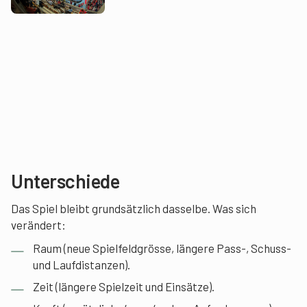
Unterschiede
Das Spiel bleibt grundsätzlich dasselbe. Was sich
verändert:
Raum (neue Spielfeldgrösse, längere Pass-, Schuss-
und Laufdistanzen).
Zeit (längere Spielzeit und Einsätze).