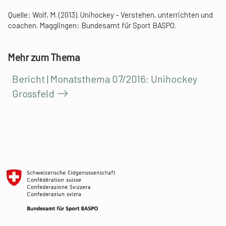
Quelle:
Wolf, M. (2013). Unihockey – Verstehen, unterrichten und
coachen. Magglingen: Bundesamt für Sport BASPO.
Mehr zum Thema
Bericht | Monatsthema 07/2016: Unihockey
Grossfeld