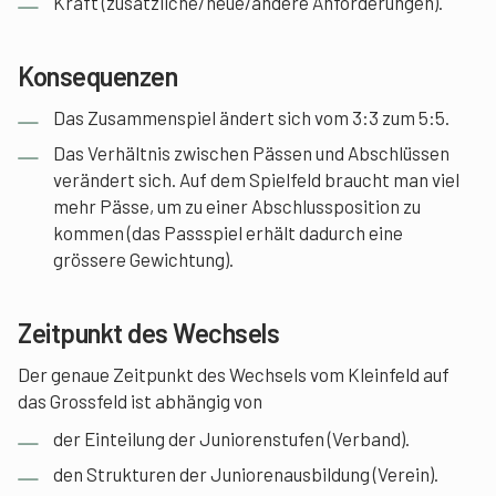
Kraft (zusätzliche/neue/andere Anforderungen).
Konsequenzen
Das Zusammenspiel ändert sich vom 3:3 zum 5:5.
Das Verhältnis zwischen Pässen und Abschlüssen
verändert sich. Auf dem Spielfeld braucht man viel
mehr Pässe, um zu einer Abschlussposition zu
kommen (das Passspiel erhält dadurch eine
grössere Gewichtung).
Zeitpunkt des Wechsels
Der genaue Zeitpunkt des Wechsels vom Kleinfeld auf
das Grossfeld ist abhängig von
der Einteilung der Juniorenstufen (Verband).
den Strukturen der Juniorenausbildung (Verein).