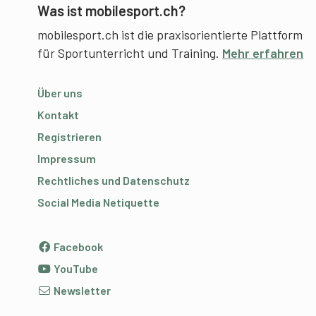
Was ist mobilesport.ch?
mobilesport.ch ist die praxisorientierte Plattform
für Sportunterricht und Training.
Mehr erfahren
Über uns
Kontakt
Registrieren
Impressum
Rechtliches und Datenschutz
Social Media Netiquette
Facebook
YouTube
Newsletter