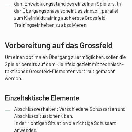
dem Entwicklungsstand des einzelnen Spielers. In
der Übergangsphase scheint es sinnvoll, parallel
zum Kleinfeldtraining auch erste Grossfeld-
Trainingseinheiten zu absolvieren.
Vorbereitung auf das Grossfeld
Um einen optimalen Übergang zu ermöglichen, sollen die
Spieler bereits auf dem Kleinfeld gezielt mit technisch-
taktischen Grossfeld-Elementen vertraut gemacht
werden.
Einzeltaktische Elemente
Abschlussverhalten: Verschiedene Schussarten und
Abschlusssituationen üben.
In der richtigen Situation die richtige Schussart
anwenden.