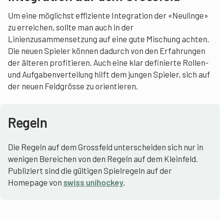
Um eine möglichst effiziente Integration der «Neulinge»
zu erreichen, sollte man auch in der
Linienzusammensetzung auf eine gute Mischung achten.
Die neuen Spieler können dadurch von den Erfahrungen
der älteren profitieren. Auch eine klar definierte Rollen-
und Aufgabenverteilung hilft dem jungen Spieler, sich auf
der neuen Feldgrösse zu orientieren.
Regeln
Die Regeln auf dem Grossfeld unterscheiden sich nur in
wenigen Bereichen von den Regeln auf dem Kleinfeld.
Publiziert sind die gültigen Spielregeln auf der
Homepage von
swiss unihockey
.