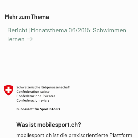
Mehr zum Thema
Bericht | Monatsthema 06/2015: Schwimmen
lernen
Was ist mobilesport.ch?
mobilesport.ch ist die praxisorientierte Plattform