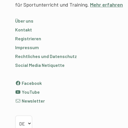
für Sportunterricht und Training.
Mehr erfahren
Über uns
Kontakt
Registrieren
Impressum
Rechtliches und Datenschutz
Social Media Netiquette
Facebook
YouTube
Newsletter
Sprache wählen