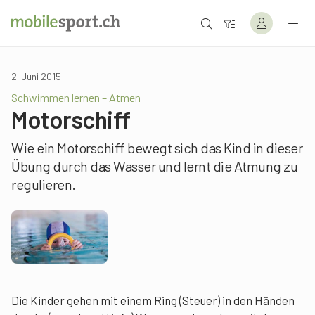
2. Juni 2015
Schwimmen lernen – Atmen
Motorschiff
Wie ein Motorschiff bewegt sich das Kind in dieser
Übung durch das Wasser und lernt die Atmung zu
regulieren.
Die Kinder gehen mit einem Ring (Steuer) in den Händen