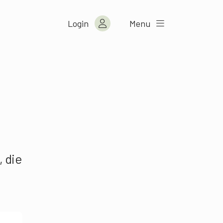
Login
Menu
 die