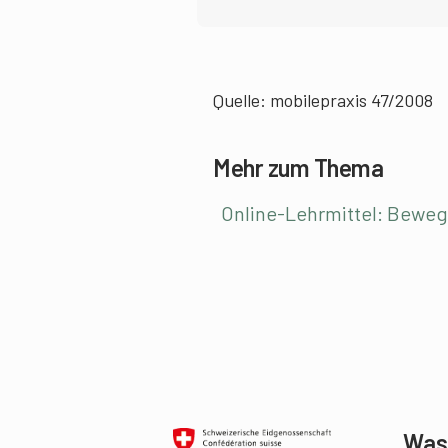
Quelle: mobilepraxis 47/2008
Mehr zum Thema
Online-Lehrmittel: Bewe
Was 