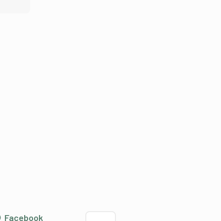
Sprache wählen
Facebook