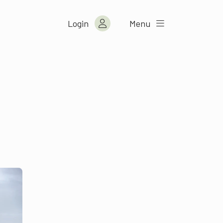
Login
Menu