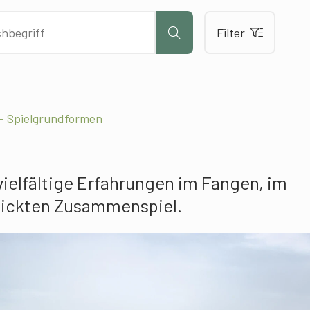
Filter
– Spielgrundformen
ielfältige Erfahrungen im Fangen, im
hickten Zusammenspiel.