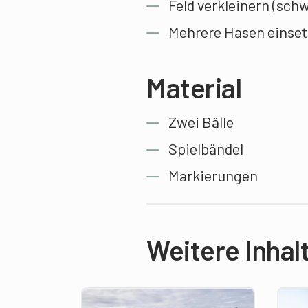
Feld verkleinern (schw
Mehrere Hasen einset
Material
Zwei Bälle
Spielbändel
Markierungen
Weitere Inhal