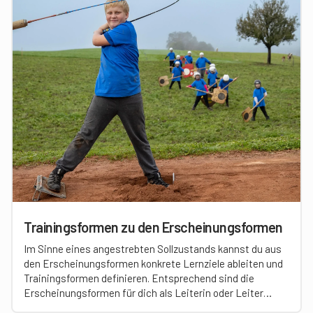
Trainingsformen zu den Erscheinungsformen
Im Sinne eines angestrebten Sollzustands kannst du aus
den Erscheinungsformen konkrete Lernziele ableiten und
Trainingsformen definieren. Entsprechend sind die
Erscheinungsformen für dich als Leiterin oder Leiter
Hornussen wegweisend. Sie bilden den wichtigen