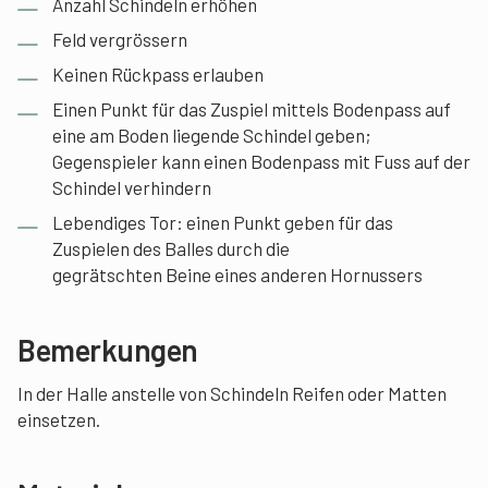
Anzahl Schindeln erhöhen
Feld vergrössern
Keinen Rückpass erlauben
Einen Punkt für das Zuspiel mittels Bodenpass auf
eine am Boden liegende Schindel geben;
Gegenspieler kann einen Bodenpass mit Fuss auf der
Schindel verhindern
Lebendiges Tor: einen Punkt geben für das
Zuspielen des Balles durch die
gegrätschten Beine eines anderen Hornussers
Bemerkungen
In der Halle anstelle von Schindeln Reifen oder Matten
einsetzen.