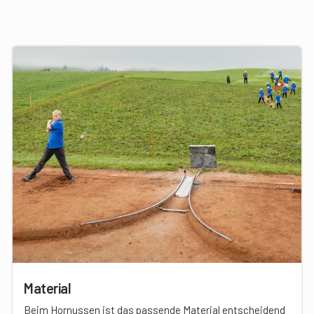
Ausgangspunkt, um deine Aktivitäten und Trainings zu
planen und durchzuführen
Material
Beim Hornussen ist das passende Material entscheidend