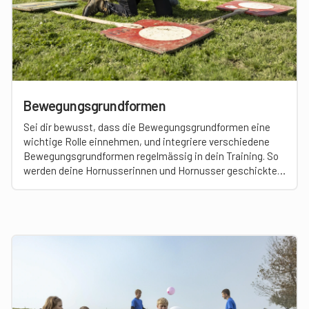
Bewegungsgrundformen
Sei dir bewusst, dass die Bewegungsgrundformen eine
wichtige Rolle einnehmen, und integriere verschiedene
Bewegungsgrundformen regelmässig in dein Training. So
werden deine Hornusserinnen und Hornusser geschickter
und erlangen die grundlegenden Fähigkeiten für
erfolgreiches Hornussen.