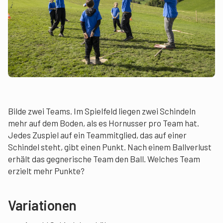
Bilde zwei Teams. Im Spielfeld liegen zwei Schindeln
mehr auf dem Boden, als es Hornusser pro Team hat.
Jedes Zuspiel auf ein Teammitglied, das auf einer
Schindel steht, gibt einen Punkt. Nach einem Ballverlust
erhält das gegnerische Team den Ball. Welches Team
erzielt mehr Punkte?
Variationen