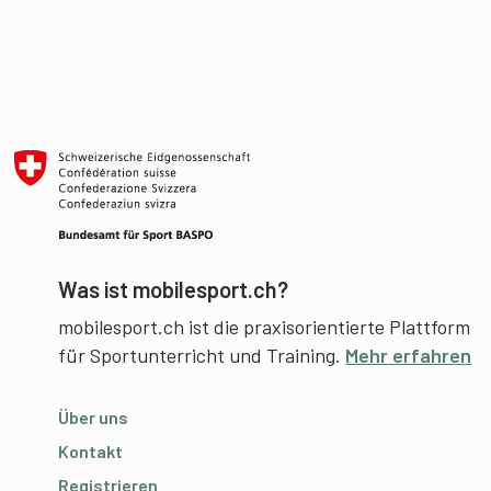
Was ist mobilesport.ch?
mobilesport.ch ist die praxisorientierte Plattform
für Sportunterricht und Training.
Mehr erfahren
Über uns
Kontakt
Registrieren