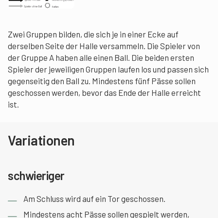
Zwei Gruppen bilden, die sich je in einer Ecke auf
derselben Seite der Halle versammeln. Die Spieler von
der Gruppe A haben alle einen Ball. Die beiden ersten
Spieler der jeweiligen Gruppen laufen los und passen sich
gegenseitig den Ball zu. Mindestens fünf Pässe sollen
geschossen werden, bevor das Ende der Halle erreicht
ist.
Variationen
schwieriger
Am Schluss wird auf ein Tor geschossen.
Mindestens acht Pässe sollen gespielt werden,