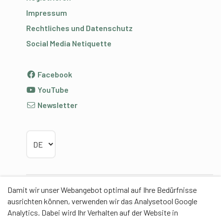
Impressum
Rechtliches und Datenschutz
Social Media Netiquette
Facebook
YouTube
Newsletter
Sprache wählen
Damit wir unser Webangebot optimal auf Ihre Bedürfnisse
Partner
ausrichten können, verwenden wir das Analysetool Google
Analytics. Dabei wird Ihr Verhalten auf der Website in