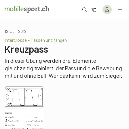
12. Juni 2012
Intercrosse – Passen und fangen
Kreuzpass
In dieser Übung werden drei Elemente
gleichzeitig trainiert: der Pass und die Bewegung
mit und ohne Ball. Wer das kann, wird zum Sieger.