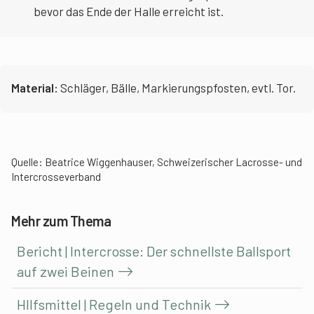
bevor das Ende der Halle erreicht ist.
Material:
Schläger, Bälle, Markierungspfosten, evtl. Tor.
Quelle:
Beatrice Wiggenhauser, Schweizerischer Lacrosse- und
Intercrosseverband
Mehr zum Thema
Bericht | Intercrosse: Der schnellste Ballsport
auf zwei Beinen
HIlfsmittel | Regeln und Technik