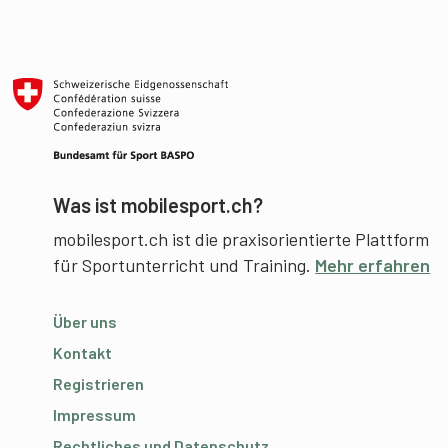
Was ist mobilesport.ch?
mobilesport.ch ist die praxisorientierte Plattform
für Sportunterricht und Training.
Mehr erfahren
Über uns
Kontakt
Registrieren
Impressum
Rechtliches und Datenschutz