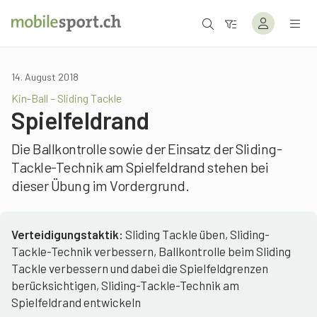
14. August 2018
Kin-Ball – Sliding Tackle
Spielfeldrand
Die Ballkontrolle sowie der Einsatz der Sliding-
Tackle-Technik am Spielfeldrand stehen bei
dieser Übung im Vordergrund.
Verteidigungstaktik:
Sliding Tackle üben, Sliding-
Tackle-Technik verbessern, Ballkontrolle beim Sliding
Tackle verbessern und dabei die Spielfeldgrenzen
berücksichtigen, Sliding-Tackle-Technik am
Spielfeldrand entwickeln