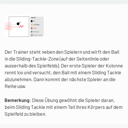
Der Trainer steht neben den Spielern und wirft den Ball
in die Sliding-Tackle-Zone (auf der Seitenlinie oder
ausserhalb des Spielfelds). Der erste Spieler der Kolonne
rennt los und versucht, den Ball mit einem Sliding Tackle
abzunehmen. Dann kommt der nächste Spieler an die
Reihe usw.
Bemerkung
: Diese Übung gewöhnt die Spieler daran,
beim Sliding Tackle mit einem Teil ihres Körpers auf dem
Spielfeld zu bleiben.