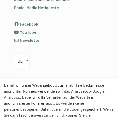
Social Media Netiquette
Facebook
YouTube
Newsletter
Sprache wählen
Damit wir unser Webangebot optimal auf Ihre Bedürfnisse
Partner
ausrichten können, verwenden wir das Analysetool Google
Analytics. Dabei wird Ihr Verhalten auf der Website in
anonymisierter Form erfasst. Es werden keine
personenbezogenen Daten übermittelt oder gespeichert. Wenn
Sie damit nicht einverstanden sind, können Sie die