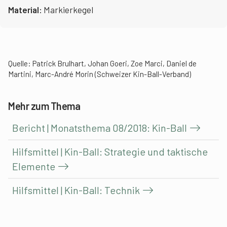
Material:
Markierkegel
Quelle: Patrick Brulhart, Johan Goeri, Zoe Marci, Daniel de
Martini, Marc-André Morin (Schweizer Kin-Ball-Verband)
Mehr zum Thema
Bericht | Monatsthema 08/2018: Kin-Ball
Hilfsmittel | Kin-Ball: Strategie und taktische
Elemente
Hilfsmittel | Kin-Ball: Technik