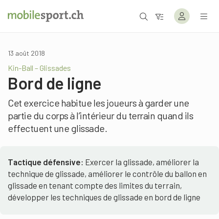
13 août 2018
Kin-Ball – Glissades
Bord de ligne
Cet exercice habitue les joueurs à garder une
partie du corps à l’intérieur du terrain quand ils
effectuent une glissade.
Tactique défensive:
Exercer la glissade, améliorer la
technique de glissade, améliorer le contrôle du ballon en
glissade en tenant compte des limites du terrain,
développer les techniques de glissade en bord de ligne