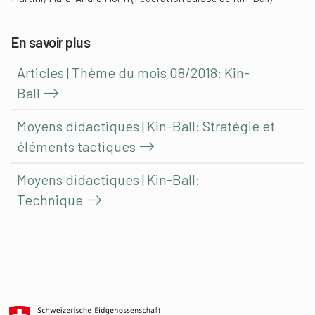
En savoir plus
Articles | Thème du mois 08/2018: Kin-
Ball
Moyens didactiques | Kin-Ball: Stratégie et
éléments tactiques
Moyens didactiques | Kin-Ball:
Technique