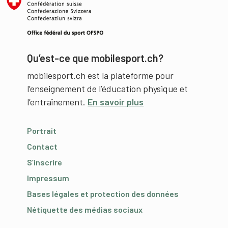
Qu’est-ce que mobilesport.ch?
mobilesport.ch est la plateforme pour
l’enseignement de l’éducation physique et
l’entraînement.
En savoir plus
Portrait
Contact
S’inscrire
Impressum
Bases légales et protection des données
Nétiquette des médias sociaux