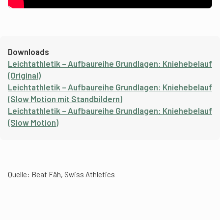
Downloads
Leichtathletik – Aufbaureihe Grundlagen: Kniehebelauf
(Original)
Leichtathletik – Aufbaureihe Grundlagen: Kniehebelauf
(Slow Motion mit Standbildern)
Leichtathletik – Aufbaureihe Grundlagen: Kniehebelauf
(Slow Motion)
Quelle:
Beat Fäh, Swiss Athletics