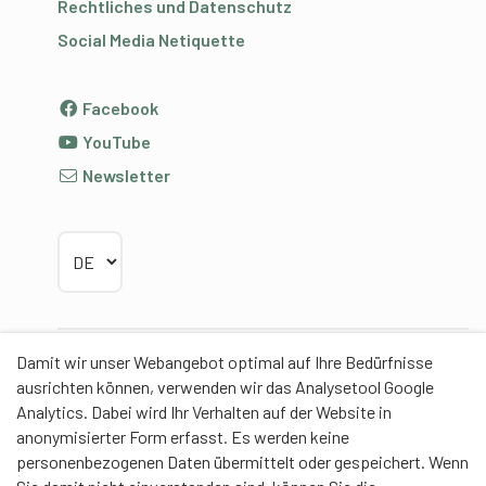
Rechtliches und Datenschutz
Social Media Netiquette
Facebook
YouTube
Newsletter
Sprache wählen
Damit wir unser Webangebot optimal auf Ihre Bedürfnisse
Partner
ausrichten können, verwenden wir das Analysetool Google
Analytics. Dabei wird Ihr Verhalten auf der Website in
anonymisierter Form erfasst. Es werden keine
personenbezogenen Daten übermittelt oder gespeichert. Wenn