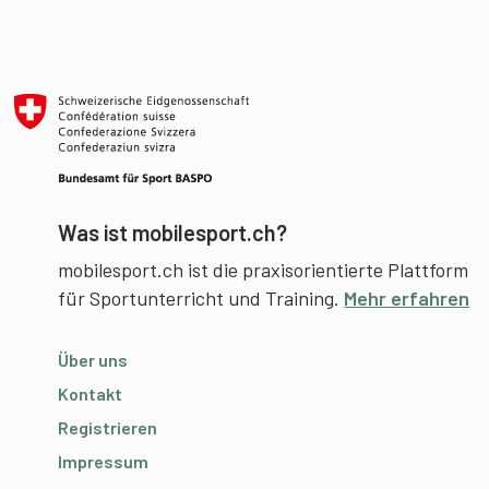
Was ist mobilesport.ch?
mobilesport.ch ist die praxisorientierte Plattform
für Sportunterricht und Training.
Mehr erfahren
Über uns
Kontakt
Registrieren
Impressum