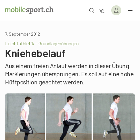
7. September 2012
Leichtathletik – Grundlagenübungen
Kniehebelauf
Aus einem freien Anlauf werden in dieser Übung
Markierungen übersprungen. Es soll auf eine hohe
Hüftposition geachtet werden.