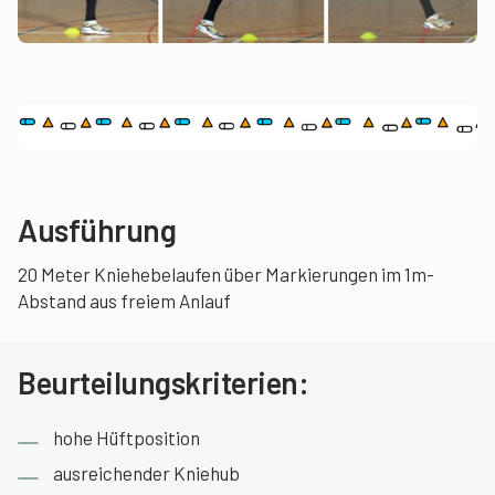
Ausführung
20 Meter Kniehebelaufen über Markierungen im 1m-
Abstand aus freiem Anlauf
Beurteilungskriterien:
hohe Hüftposition
ausreichender Kniehub