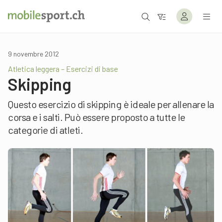
9 novembre 2012
Atletica leggera – Esercizi di base
Skipping
Questo esercizio di skipping è ideale per allenare la
corsa e i salti. Può essere proposto a tutte le
categorie di atleti.