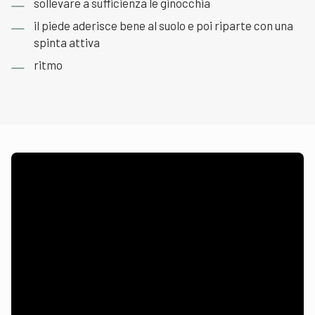
sollevare a sufficienza le ginocchia
il piede aderisce bene al suolo e poi riparte con una
spinta attiva
ritmo