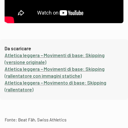
Da scaricare
Atletica leggera − Movimenti di base: Skipping
(versione originale)
Atletica leggera − Movimenti di base: Skipping
(rallentatore con immagini statiche)
Atletica leggera − Movimento di base: Skipping
(rallentatore)
Fonte:
Beat Fäh, Swiss Athletics