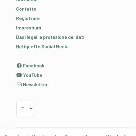
Contatto
Registrare
Impressum
Basi legali e protezione dei dati
Netiquette Social Media
Facebook
YouTube
Newsletter
Scegliere la lingua