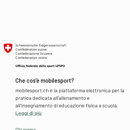
Che cos’è mobilesport?
mobilesport.ch è la piattaforma elettronica per la
pratica dedicata all’allenamento e
all’insegnamento di educazione fisica a scuola.
Leggi di più
Chi siamo