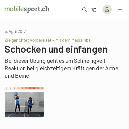
6. April 2017
Zielgerichtet vorbereitet – Mit dem Medizinball
Schocken und einfangen
Bei dieser Übung geht es um Schnelligkeit,
Reaktion bei gleichzeitigem Kräftigen der Arme
und Beine.