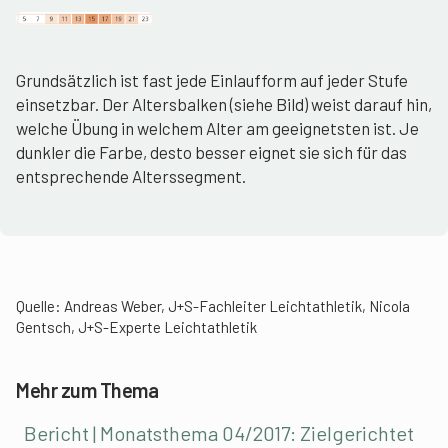
Grundsätzlich ist fast jede Einlaufform auf jeder Stufe
einsetzbar. Der Altersbalken (siehe Bild) weist darauf hin,
welche Übung in welchem Alter am geeignetsten ist. Je
dunkler die Farbe, desto besser eignet sie sich für das
entsprechende Alterssegment.
Quelle: Andreas Weber, J+S-Fachleiter Leichtathletik, Nicola
Gentsch, J+S-Experte Leichtathletik
Mehr zum Thema
Bericht | Monatsthema 04/2017: Zielgerichtet