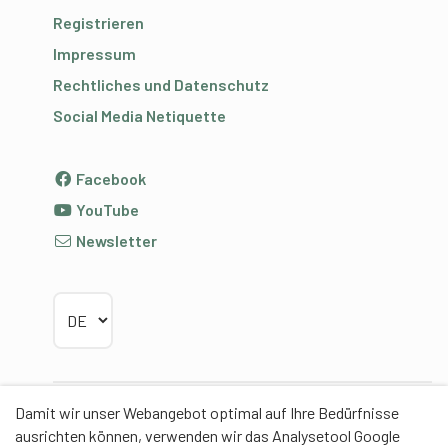
Registrieren
Impressum
Rechtliches und Datenschutz
Social Media Netiquette
Facebook
YouTube
Newsletter
Sprache wählen
Damit wir unser Webangebot optimal auf Ihre Bedürfnisse
Partner
ausrichten können, verwenden wir das Analysetool Google