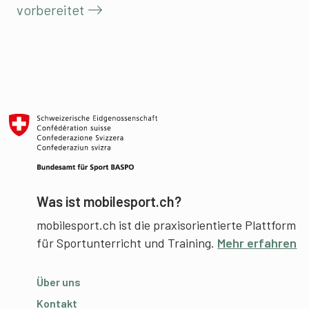
vorbereitet
Was ist mobilesport.ch?
mobilesport.ch ist die praxisorientierte Plattform
für Sportunterricht und Training.
Mehr erfahren
Über uns
Kontakt