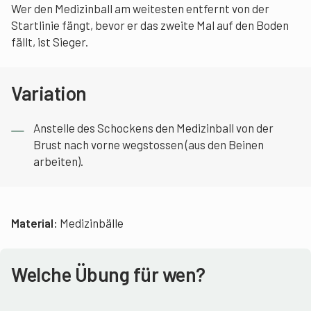
Wer den Medizinball am weitesten entfernt von der
Startlinie fängt, bevor er das zweite Mal auf den Boden
fällt, ist Sieger.
Variation
Anstelle des Schockens den Medizinball von der
Brust nach vorne wegstossen (aus den Beinen
arbeiten).
Material:
Medizinbälle
Welche Übung für wen?