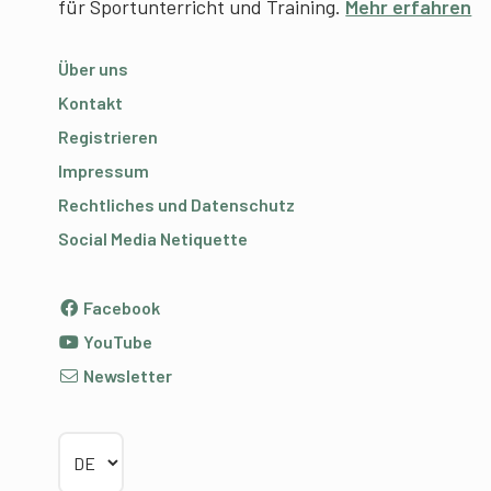
für Sportunterricht und Training.
Mehr erfahren
Über uns
Kontakt
Registrieren
Impressum
Rechtliches und Datenschutz
Social Media Netiquette
Facebook
YouTube
Newsletter
Sprache wählen