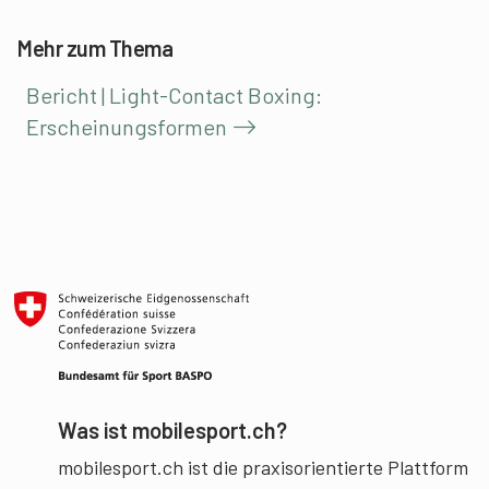
Mehr zum Thema
Bericht | Light-Contact Boxing:
Erscheinungsformen
Was ist mobilesport.ch?
mobilesport.ch ist die praxisorientierte Plattform