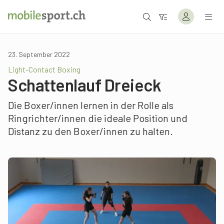
23. September 2022
Light-Contact Boxing
Schattenlauf Dreieck
Die Boxer/innen lernen in der Rolle als
Ringrichter/innen die ideale Position und
Distanz zu den Boxer/innen zu halten.