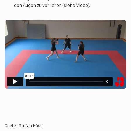
den Augen zu verlieren (siehe Video).
Quelle: Stefan Käser