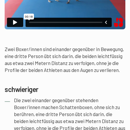
Zwei Boxer/innen sind einander gegenüber in Bewegung,
eine dritte Person übt sich darin, die beiden leichtfüssig
aus etwa zwei Metern Distanz zu verfolgen, ohne je die
Profile der beiden Athleten aus den Augen zu verlieren.
schwieriger
Die zwei einander gegenüber stehenden
Boxer/innen machen Schattenboxen, ohne sich zu
berühren, eine dritte Person übt sich darin, die
beiden leichtfüssig aus etwa zwei Metern Distanz zu
verfolgen, ohne je die Profile der beiden Athleten aus