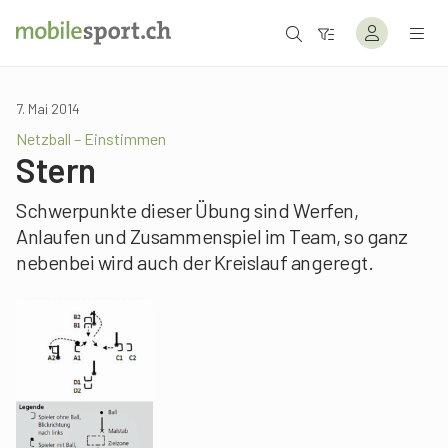
7. Mai 2014
Netzball – Einstimmen
Stern
Schwerpunkte dieser Übung sind Werfen,
Anlaufen und Zusammenspiel im Team, so ganz
nebenbei wird auch der Kreislauf angeregt.