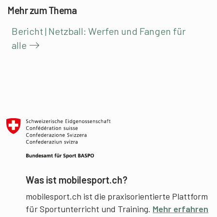
Mehr zum Thema
Bericht | Netzball: Werfen und Fangen für
alle
Was ist mobilesport.ch?
mobilesport.ch ist die praxisorientierte Plattform
für Sportunterricht und Training.
Mehr erfahren