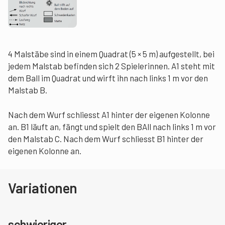
4 Malstäbe sind in einem Quadrat (5 × 5 m) aufgestellt, bei
jedem Malstab befinden sich 2 Spielerinnen. A1 steht mit
dem Ball im Quadrat und wirft ihn nach links 1 m vor den
Malstab B.
Nach dem Wurf schliesst A1 hinter der eigenen Kolonne
an. B1 läuft an, fängt und spielt den BAll nach links 1 m vor
den Malstab C. Nach dem Wurf schliesst B1 hinter der
eigenen Kolonne an.
Variationen
schwieriger