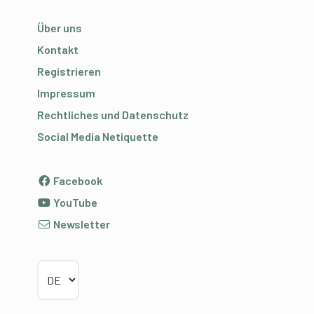
Über uns
Kontakt
Registrieren
Impressum
Rechtliches und Datenschutz
Social Media Netiquette
Facebook
YouTube
Newsletter
Sprache wählen