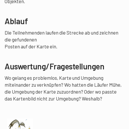
Objekten.
Ablauf
Die Teilnehmenden laufen die Strecke ab und zeichnen
die gefundenen
Posten auf der Karte ein.
Auswertung/Fragestellungen
Wo gelang es problemlos, Karte und Umgebung
miteinander zu verknüpfen? Wo hatten die Läufer Mühe,
die Umgebung der Karte zuzuordnen? Oder wo passte
das Kartenbild nicht zur Umgebung? Weshalb?