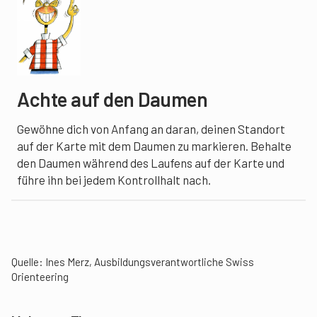
Achte auf den Daumen
Gewöhne dich von Anfang an daran, deinen Standort
auf der Karte mit dem Daumen zu markieren. Behalte
den Daumen während des Laufens auf der Karte und
führe ihn bei jedem Kontrollhalt nach.
Quelle: Ines Merz, Ausbildungsverantwortliche Swiss
Orienteering