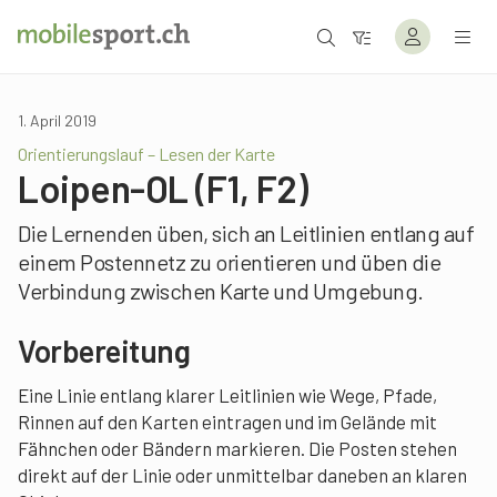
1. April 2019
Orientierungslauf – Lesen der Karte
Loipen-OL (F1, F2)
Die Lernenden üben, sich an Leitlinien entlang auf
einem Postennetz zu orientieren und üben die
Verbindung zwischen Karte und Umgebung.
Vorbereitung
Eine Linie entlang klarer Leitlinien wie Wege, Pfade,
Rinnen auf den Karten eintragen und im Gelände mit
Fähnchen oder Bändern markieren. Die Posten stehen
direkt auf der Linie oder unmittelbar daneben an klaren