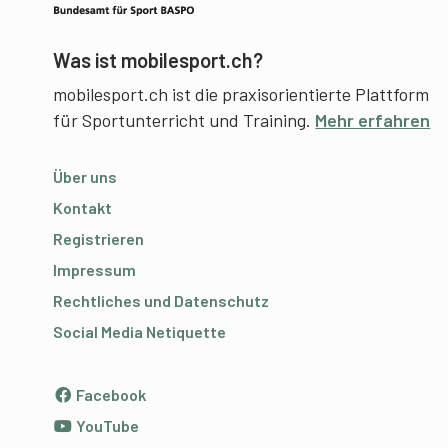
Was ist mobilesport.ch?
mobilesport.ch ist die praxisorientierte Plattform
für Sportunterricht und Training.
Mehr erfahren
Über uns
Kontakt
Registrieren
Impressum
Rechtliches und Datenschutz
Social Media Netiquette
Facebook
YouTube