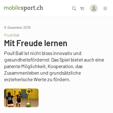
9. Dezember 2019
Poull Ball
Mit Freude lernen
Poull Ball ist nicht bloss innovativ und
gesundheitsfördernd: Das Spiel bietet auch eine
patente Möglichkeit, Kooperation, das
Zusammenleben und grundsätzliche
erzieherische Werte zu fördern.