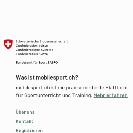
Was ist mobilesport.ch?
mobilesport.ch ist die praxisorientierte Plattform
für Sportunterricht und Training.
Mehr erfahren
Über uns
Kontakt
Registrieren