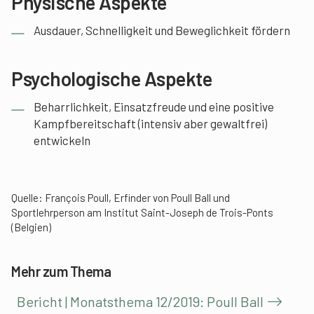
Physische Aspekte
Ausdauer, Schnelligkeit und Beweglichkeit fördern
Psychologische Aspekte
Beharrlichkeit, Einsatzfreude und eine positive
Kampfbereitschaft (intensiv aber gewaltfrei)
entwickeln
Quelle: François Poull, Erfinder von Poull Ball und
Sportlehrperson am Institut Saint-Joseph de Trois-Ponts
(Belgien)
Mehr zum Thema
Bericht | Monatsthema 12/2019: Poull Ball