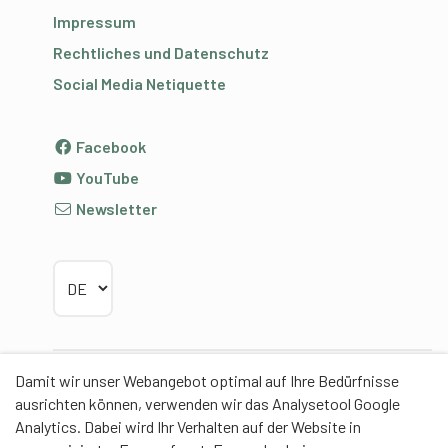
Impressum
Rechtliches und Datenschutz
Social Media Netiquette
Facebook
YouTube
Newsletter
Sprache wählen
Damit wir unser Webangebot optimal auf Ihre Bedürfnisse
Partner
ausrichten können, verwenden wir das Analysetool Google
Analytics. Dabei wird Ihr Verhalten auf der Website in