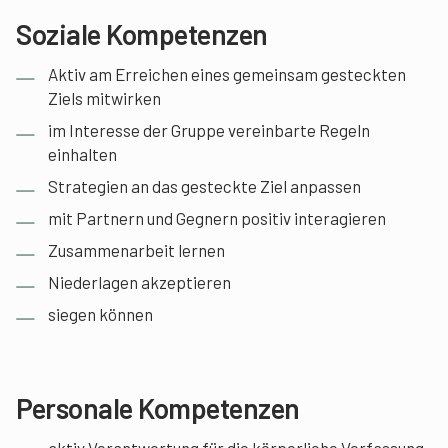
Soziale Kompetenzen
Aktiv am Erreichen eines gemeinsam gesteckten
Ziels mitwirken
im Interesse der Gruppe vereinbarte Regeln
einhalten
Strategien an das gesteckte Ziel anpassen
mit Partnern und Gegnern positiv interagieren
Zusammenarbeit lernen
Niederlagen akzeptieren
siegen können
Personale Kompetenzen