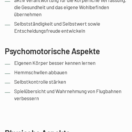
aktiv Verantwortung für die körperliche Verfassung,
die Gesundheit und das eigene Wohlbefinden
übernehmen
Selbstständigkeit und Selbstwert sowie
Entscheidungsfreude entwickeln
Psychomotorische Aspekte
Eigenen Körper besser kennen lernen
Hemmschwllen abbauen
Selbstkontrolle stärken
Spielübersicht und Wahrnehmung von Flugbahnen
verbessern