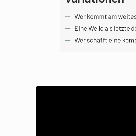
Wer kommt am weite
Eine Welle als letzte 
Wer schafft eine kom