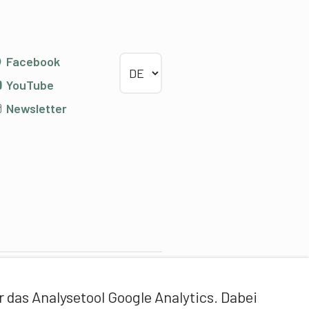
Sprache wählen
Facebook
YouTube
Newsletter
ontentpartner
das Analysetool Google Analytics. Dabei