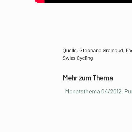
Quelle: Stéphane Gremaud, Fac
Swiss Cycling
Mehr zum Thema
Monatsthema 04/2012: P