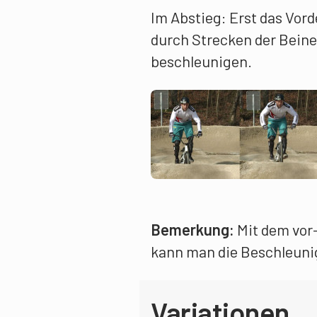
Im Abstieg: Erst das Vor
durch Strecken der Beine
beschleunigen.
Bemerkung:
Mit dem vor
kann man die Beschleuni
Variationen