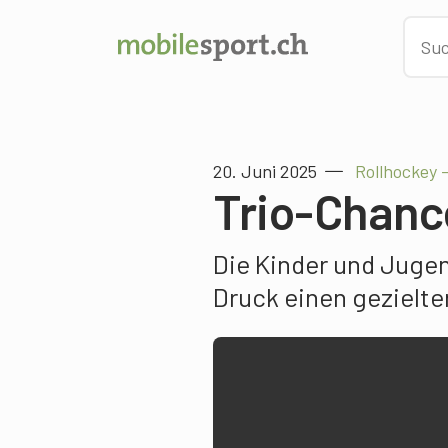
20. Juni 2025
Rollhockey 
Trio-Chanc
Die Kinder und Jugen
Druck einen gezielte