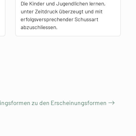
Die Kinder und Jugendlichen lernen,
unter Zeitdruck überzeugt und mit
erfolgsversprechender Schussart
abzuschliessen.
ainingsformen zu den Erscheinungsformen