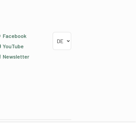
Sprache wählen
Facebook
YouTube
Newsletter
ontentpartner