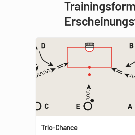
Trainingsform
Erscheinung
Trio-Chance