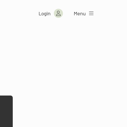
Login
Menu