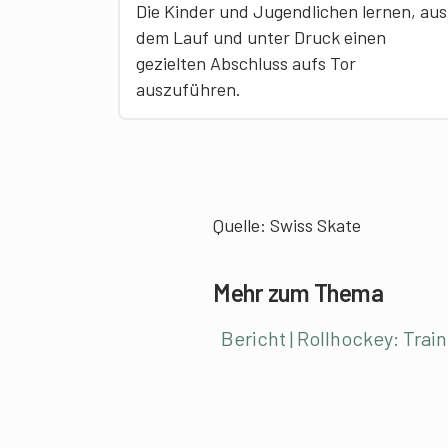
Die Kinder und Jugendlichen lernen, aus
dem Lauf und unter Druck einen
gezielten Abschluss aufs Tor
auszuführen.
Quelle:
Swiss Skate
Mehr zum Thema
Bericht | Rollhockey: Tr