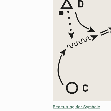
Bedeutung der Symbole