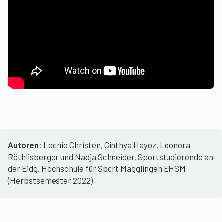
Autoren
: Leonie Christen, Cinthya Hayoz, Leonora
Röthlisberger und Nadja Schneider, Sportstudierende an
der Eidg. Hochschule für Sport Magglingen EHSM
(Herbstsemester 2022)