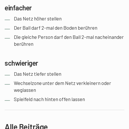
einfacher
Das Netz höher stellen
Der Ball darf 2-mal den Boden berühren
Die gleiche Person darf den Ball 2-mal nacheinander
berühren
schwieriger
Das Netz tiefer stellen
Wechselzone unter dem Netz verkleinern oder
weglassen
Spielfeld nach hinten offen lassen
Alle Beiträge