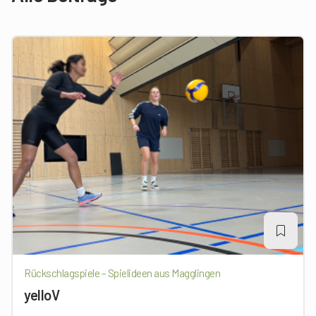
Rückschlagspiele – Spielideen aus Magglingen
yelloV