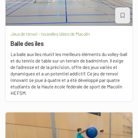
Jeux de renvoi – nouvelles idées de Macolin
Balle des îles
La balle aux îles réunit les meilleurs éléments du volley-ball
et du tennis de table sur un terrain de badminton. Il exige
de l’adresse et de la précision, offre des jeux variés et
dynamiques et a un potentiel addictif. Ce jeu de renvoi
innovant se joue à quatre et a été développé par quatre
étudiants de la Haute école fédérale de sport de Macolin
HEFSM.