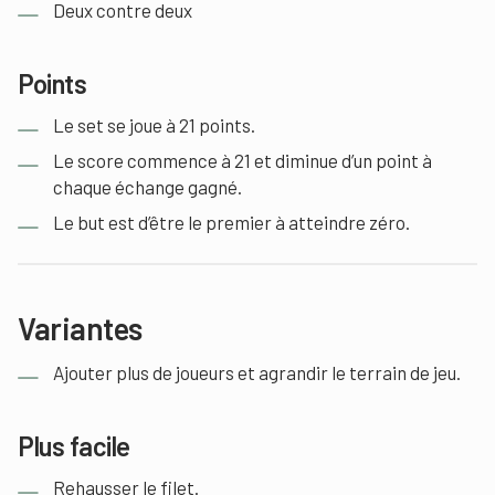
Deux contre deux
Points
Le set se joue à 21 points.
Le score commence à 21 et diminue d’un point à
chaque échange gagné.
Le but est d’être le premier à atteindre zéro.
Variantes
Ajouter plus de joueurs et agrandir le terrain de jeu.
Plus facile
Rehausser le filet.