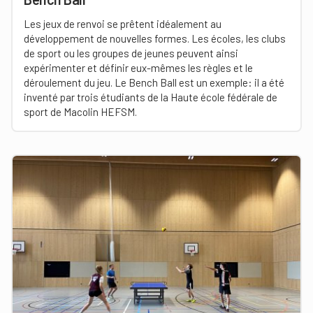
Les jeux de renvoi se prêtent idéalement au
développement de nouvelles formes. Les écoles, les clubs
de sport ou les groupes de jeunes peuvent ainsi
expérimenter et définir eux-mêmes les règles et le
déroulement du jeu. Le Bench Ball est un exemple: il a été
inventé par trois étudiants de la Haute école fédérale de
sport de Macolin HEFSM.