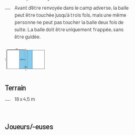
Avant d’être renvoyée dans le camp adverse, la balle
peut être touchée jusqu’à trois fois, mais une même
personne ne peut pas toucher la balle deux fois de
suite. La balle doit être uniquement frappée, sans
être guidée.
Terrain
18 x 4,5 m
Joueurs/-euses