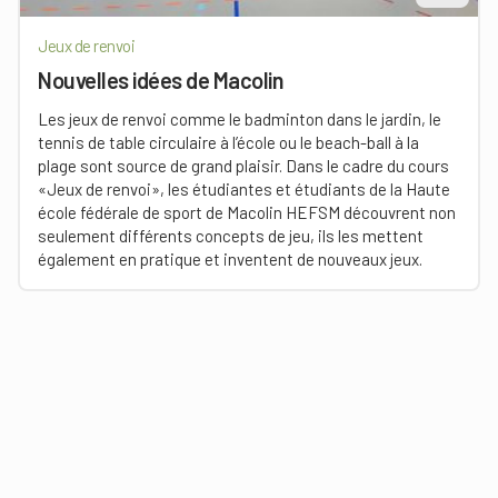
Jeux de renvoi
Nouvelles idées de Macolin
Les jeux de renvoi comme le badminton dans le jardin, le
tennis de table circulaire à l’école ou le beach-ball à la
plage sont source de grand plaisir. Dans le cadre du cours
«Jeux de renvoi», les étudiantes et étudiants de la Haute
école fédérale de sport de Macolin HEFSM découvrent non
seulement différents concepts de jeu, ils les mettent
également en pratique et inventent de nouveaux jeux.