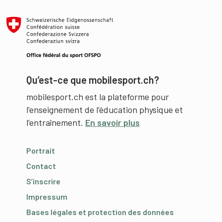
Qu’est-ce que mobilesport.ch?
mobilesport.ch est la plateforme pour
l’enseignement de l’éducation physique et
l’entraînement.
En savoir plus
Portrait
Contact
S’inscrire
Impressum
Bases légales et protection des données