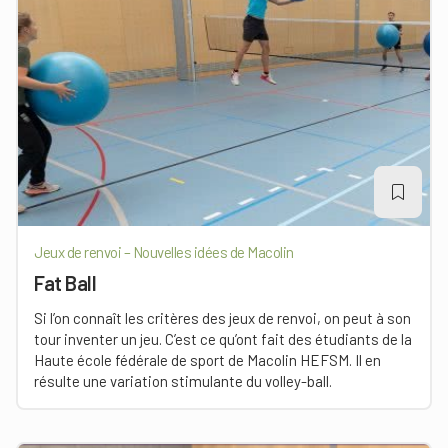
Jeux de renvoi – Nouvelles idées de Macolin
Fat Ball
Si l’on connaît les critères des jeux de renvoi, on peut à son
tour inventer un jeu. C’est ce qu’ont fait des étudiants de la
Haute école fédérale de sport de Macolin HEFSM. Il en
résulte une variation stimulante du volley-ball.