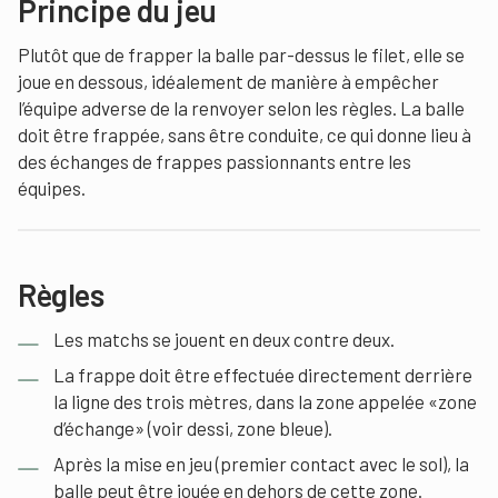
Principe du jeu
Plutôt que de frapper la balle par-dessus le filet, elle se
joue en dessous, idéalement de manière à empêcher
l’équipe adverse de la renvoyer selon les règles. La balle
doit être frappée, sans être conduite, ce qui donne lieu à
des échanges de frappes passionnants entre les
équipes.
Règles
Les matchs se jouent en deux contre deux.
La frappe doit être effectuée directement derrière
la ligne des trois mètres, dans la zone appelée «zone
d’échange» (voir dessi, zone bleue).
Après la mise en jeu (premier contact avec le sol), la
balle peut être jouée en dehors de cette zone.