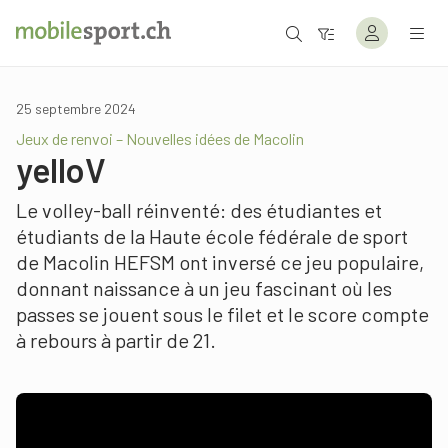
25 septembre 2024
Jeux de renvoi – Nouvelles idées de Macolin
yelloV
Le volley-ball réinventé: des étudiantes et
étudiants de la Haute école fédérale de sport
de Macolin HEFSM ont inversé ce jeu populaire,
donnant naissance à un jeu fascinant où les
passes se jouent sous le filet et le score compte
à rebours à partir de 21.