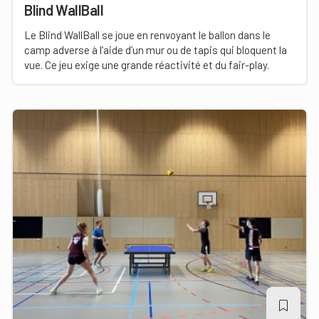
Blind WallBall
Le Blind WallBall se joue en renvoyant le ballon dans le
camp adverse à l’aide d’un mur ou de tapis qui bloquent la
vue. Ce jeu exige une grande réactivité et du fair-play.