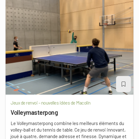
Jeux de renvoi – nouvelles idées de Macolin
Volleymasterpong
Le Volleymasterpong combine les meilleurs éléments du
volley-ball et du tennis de table. Ce jeu de renvoi innovant,
joué à quatre, demande adresse et finesse. Dynamique et