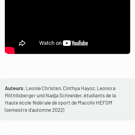
Auteurs
: Leonie Christen, Cinthya Hayoz, Leonora
Röthlisberger und Nadja Schneider, étudiants de la
Haute école fédérale de sport de Macolin HEFSM
(semestre d’automne 2022)