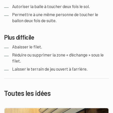
Autoriser la balle à toucher deux fois le sol.
Permettre à une même personne de toucher le
ballon deux fois de suite.
Plus difficile
Abaisser le filet.
Réduire ou supprimer la zone « d’échange » sous le
filet.
Laisser le terrain de jeu ouvert à l’arrière.
Toutes les idées