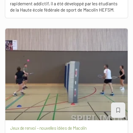
rapidement addictif, il a été développé par les étudiants
de la Haute école fédérale de sport de Macolin HEFSM.
Jeux de renvoi – nouvelles idées de Macolin