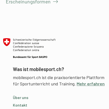
Erscheinungsformen
Was ist mobilesport.ch?
mobilesport.ch ist die praxisorientierte Plattform
für Sportunterricht und Training.
Mehr erfahren
Über uns
Kontakt