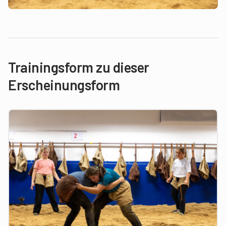
Trainingsform zu dieser
Erscheinungsform