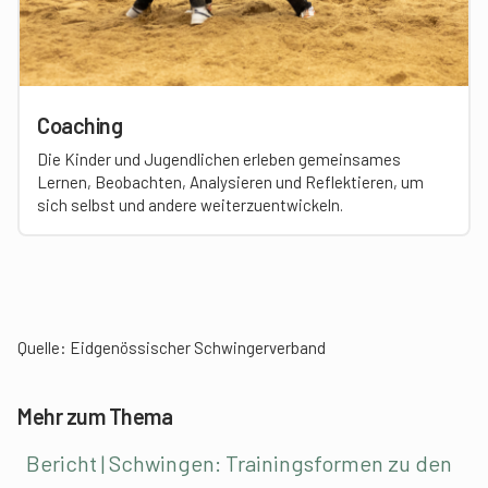
Coaching
Die Kinder und Jugendlichen erleben gemeinsames
Lernen, Beobachten, Analysieren und Reflektieren, um
sich selbst und andere weiterzuentwickeln.
Quelle:
Eidgenössischer Schwingerverband
Mehr zum Thema
Bericht | Schwingen: Trainingsformen zu den