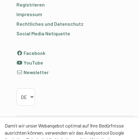
Registrieren
Impressum
Rechtliches und Datenschutz
Social Media Netiquette
Facebook
YouTube
Newsletter
Sprache wählen
Damit wir unser Webangebot optimal auf Ihre Bedürfnisse
Partner
ausrichten können, verwenden wir das Analysetool Google