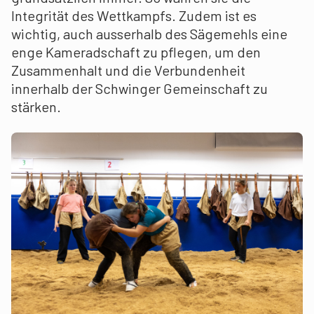
Integrität des Wettkampfs. Zudem ist es
wichtig, auch ausserhalb des Sägemehls eine
enge Kameradschaft zu pflegen, um den
Zusammenhalt und die Verbundenheit
innerhalb der Schwinger Gemeinschaft zu
stärken.