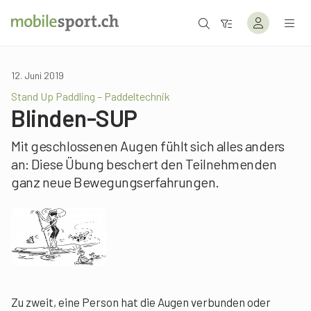
12. Juni 2019
Stand Up Paddling – Paddeltechnik
Blinden-SUP
Mit geschlossenen Augen fühlt sich alles anders
an: Diese Übung beschert den Teilnehmenden
ganz neue Bewegungserfahrungen.
Zu zweit, eine Person hat die Augen verbunden oder