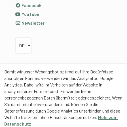
Facebook
YouTube
Newsletter
Sprache wählen
Damit wir unser Webangebot optimal auf Ihre Bedürfnisse
Partner
ausrichten können, verwenden wir das Analysetool Google
Analytics. Dabei wird Ihr Verhalten auf der Website in
anonymisierter Form erfasst. Es werden keine
personenbezogenen Daten übermittelt oder gespeichert. Wenn
Sie damit nicht einverstanden sind, können Sie die
Contentpartner
Datenerfassung durch Google Analytics unterbinden und diese
Website trotzdem ohne Einschränkungen nutzen.
Mehr zum
Eidgenössische Hochschule für Sport Magglingen
Datenschutz