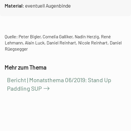
Material:
eventuell Augenbinde
Quelle: Peter Bigler, Cornelia Galliker, Nadin Herzig, René
Lehmann, Alain Luck, Daniel Reinhart, Nicole Reinhart, Daniel
Rüegsegger
Mehr zum Thema
Bericht | Monatsthema 06/2019: Stand Up
Paddling SUP