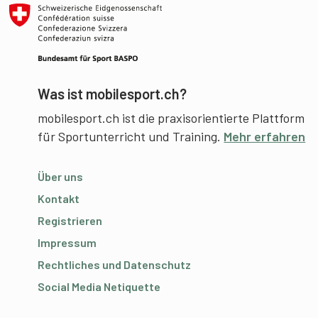
Was ist mobilesport.ch?
mobilesport.ch ist die praxisorientierte Plattform
für Sportunterricht und Training.
Mehr erfahren
Über uns
Kontakt
Registrieren
Impressum
Rechtliches und Datenschutz
Social Media Netiquette