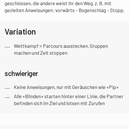
geschlossen, die andere weist ihr den Weg, z. B. mit
gezielten Anweisungen: vorwärts – Bogenschlag – Stopp.
Variation
Wettkampf = Parcours ausstecken, Gruppen
machen und Zeit stoppen
schwieriger
Keine Anweisungen, nur mit Geräuschen wie «Pip»
Alle «Blinden» starten hinter einer Linie, die Partner
befinden sich im Ziel und lotsen mit Zurufen