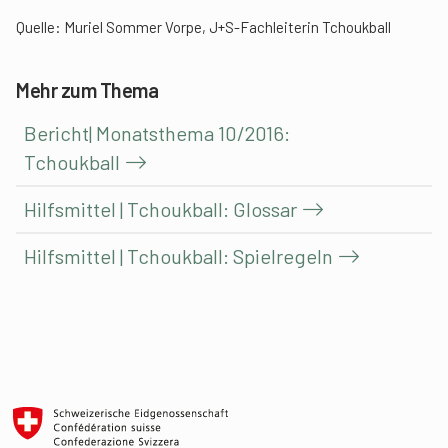
Quelle: Muriel Sommer Vorpe, J+S-Fachleiterin Tchoukball
Mehr zum Thema
Bericht| Monatsthema 10/2016:
Tchoukball
Hilfsmittel | Tchoukball: Glossar
Hilfsmittel | Tchoukball: Spielregeln