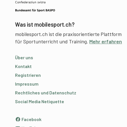
Was ist mobilesport.ch?
mobilesport.ch ist die praxisorientierte Plattform
für Sportunterricht und Training.
Mehr erfahren
Über uns
Kontakt
Registrieren
Impressum
Rechtliches und Datenschutz
Social Media Netiquette
Facebook