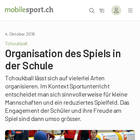
4. Oktober 2016
Tchoukball
Organisation des Spiels in
der Schule
Tchoukball lässt sich auf vielerlei Arten
organisieren. Im Kontext Sportunterricht
entscheidet man sich sinnvollerweise für kleine
Mannschaften und ein reduziertes Spielfeld. Das
Engagement der Schüler und ihre Freude am
Spiel sind dann umso grösser.