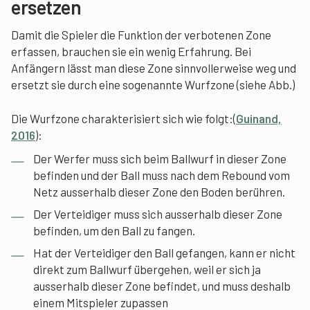
ersetzen
Damit die Spieler die Funktion der verbotenen Zone
erfassen, brauchen sie ein wenig Erfahrung. Bei
Anfängern lässt man diese Zone sinnvollerweise weg und
ersetzt sie durch eine sogenannte Wurfzone (siehe Abb.)
Die Wurfzone charakterisiert sich wie folgt:(
Guinand,
2016
):
Der Werfer muss sich beim Ballwurf in dieser Zone
befinden und der Ball muss nach dem Rebound vom
Netz ausserhalb dieser Zone den Boden berühren.
Der Verteidiger muss sich ausserhalb dieser Zone
befinden, um den Ball zu fangen.
Hat der Verteidiger den Ball gefangen, kann er nicht
direkt zum Ballwurf übergehen, weil er sich ja
ausserhalb dieser Zone befindet, und muss deshalb
einem Mitspieler zupassen